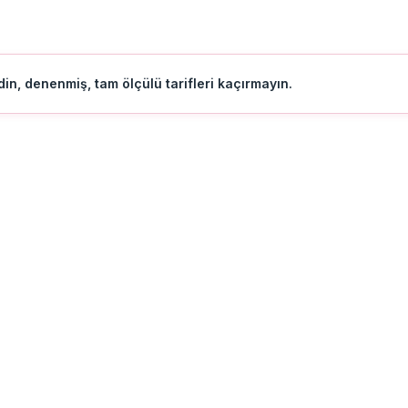
in, denenmiş, tam ölçülü tarifleri kaçırmayın.