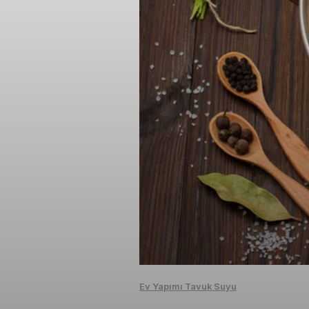
Ev Yapımı Tavuk Suyu