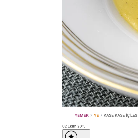
YEMEK
YE
KASE KASE İÇİLES
02 Ekim 2015