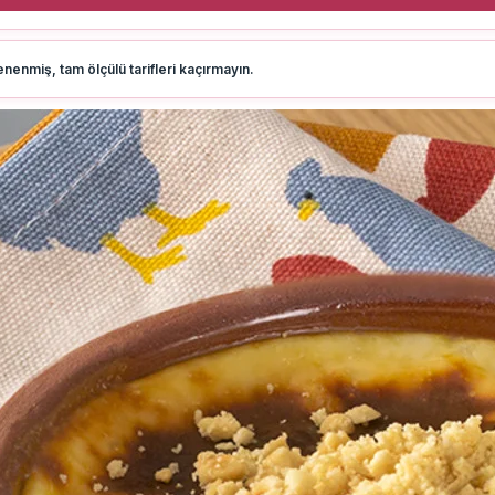
nenmiş, tam ölçülü tarifleri kaçırmayın.