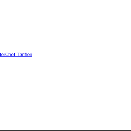
erChef Tarifleri