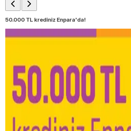
50.000 TL krediniz Enpara'da!