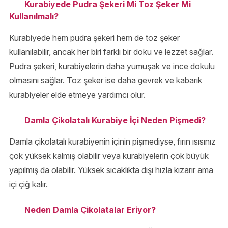
Kurabiyede Pudra Şekeri Mi Toz Şeker Mi
Kullanılmalı?
Kurabiyede hem pudra şekeri hem de toz şeker
kullanılabilir, ancak her biri farklı bir doku ve lezzet sağlar.
Pudra şekeri, kurabiyelerin daha yumuşak ve ince dokulu
olmasını sağlar. Toz şeker ise daha gevrek ve kabarık
kurabiyeler elde etmeye yardımcı olur.
Damla Çikolatalı Kurabiye İçi Neden Pişmedi?
Damla çikolatalı kurabiyenin içinin pişmediyse, fırın ısısınız
çok yüksek kalmış olabilir veya kurabiyelerin çok büyük
yapılmış da olabilir. Yüksek sıcaklıkta dışı hızla kızarır ama
içi çiğ kalır.
Neden Damla Çikolatalar Eriyor?