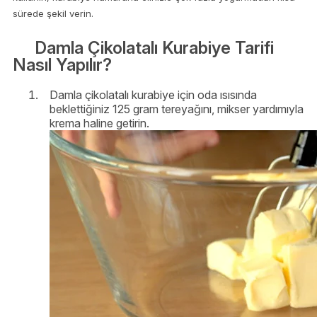
sürede şekil verin.
Damla Çikolatalı Kurabiye Tarifi
Nasıl Yapılır?
Damla çikolatalı kurabiye için oda ısısında
beklettiğiniz 125 gram tereyağını, mikser yardımıyla
krema haline getirin.