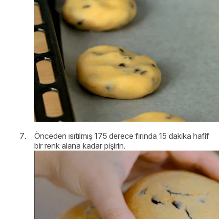
Önceden ısıtılmış 175 derece fırında 15 dakika hafif
bir renk alana kadar pişirin.