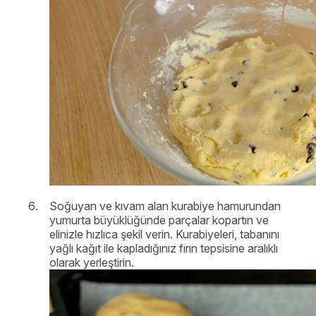
Soğuyan ve kıvam alan kurabiye hamurundan
yumurta büyüklüğünde parçalar kopartın ve
elinizle hızlıca şekil verin. Kurabiyeleri, tabanını
yağlı kağıt ile kapladığınız fırın tepsisine aralıklı
olarak yerleştirin.