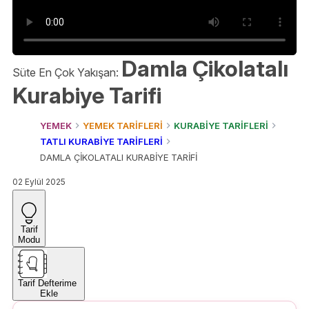
Damla Çikolatalı
Süte En Çok Yakışan:
Kurabiye Tarifi
YEMEK
YEMEK TARİFLERİ
KURABİYE TARİFLERİ
TATLI KURABİYE TARİFLERİ
DAMLA ÇİKOLATALI KURABİYE TARİFİ
02 Eylül 2025
Tarif
Modu
Tarif Defterime
Ekle