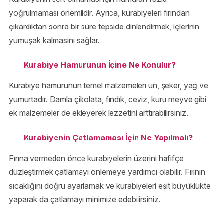
yoğrulmaması önemlidir. Ayrıca, kurabiyeleri fırından
çıkardıktan sonra bir süre tepside dinlendirmek, içlerinin
yumuşak kalmasını sağlar.
Kurabiye Hamurunun İçine Ne Konulur?
Kurabiye hamurunun temel malzemeleri un, şeker, yağ ve
yumurtadır. Damla çikolata, fındık, ceviz, kuru meyve gibi
ek malzemeler de ekleyerek lezzetini arttırabilirsiniz.
Kurabiyenin Çatlamaması İçin Ne Yapılmalı?
Fırına vermeden önce kurabiyelerin üzerini hafifçe
düzleştirmek çatlamayı önlemeye yardımcı olabilir. Fırının
sıcaklığını doğru ayarlamak ve kurabiyeleri eşit büyüklükte
yaparak da çatlamayı minimize edebilirsiniz.