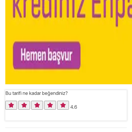
Bu tarifi ne kadar beğendiniz?
4.6