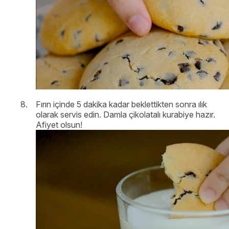
Fırın içinde 5 dakika kadar beklettikten sonra ılık
olarak servis edin. Damla çikolatalı kurabiye hazır.
Afiyet olsun!