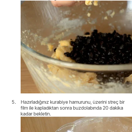
Hazırladığınız kurabiye hamurunu, üzerini streç bir
film ile kapladıktan sonra buzdolabında 20 dakika
kadar bekletin.