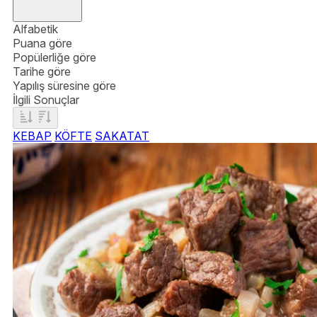
Alfabetik
Puana göre
Popülerliğe göre
Tarihe göre
Yapılış süresine göre
İlgili Sonuçlar
KEBAP
KÖFTE
SAKATAT