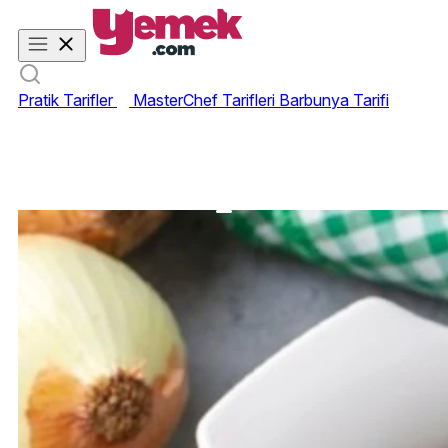
Pratik Tarifler
MasterChef Tarifleri
Barbunya Tarifi