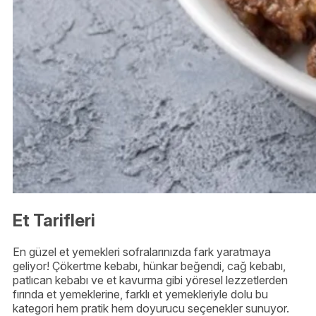
Et Tarifleri
En güzel et yemekleri sofralarınızda fark yaratmaya
geliyor! Çökertme kebabı, hünkar beğendi, cağ kebabı,
patlıcan kebabı ve et kavurma gibi yöresel lezzetlerden
fırında et yemeklerine, farklı et yemekleriyle dolu bu
kategori hem pratik hem doyurucu seçenekler sunuyor.