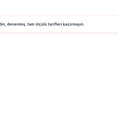
in, denenmiş, tam ölçülü tarifleri kaçırmayın.