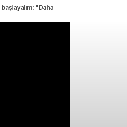
a başlayalım: "Daha