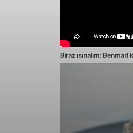
Biraz ısınalım: Benmari k