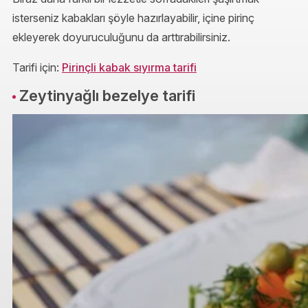
isterseniz kabakları şöyle hazırlayabilir, içine pirinç
ekleyerek doyuruculuğunu da arttırabilirsiniz.
Tarifi için:
Pirinçli kabak sıyırma tarifi
Zeytinyağlı bezelye tarifi