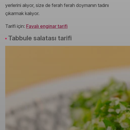
yerlerini alıyor, size de ferah ferah doymanın tadını
çıkarmak kalıyor.
Tarifi için:
Favalı enginar tarifi
Tabbule salatası tarifi