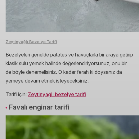
Zeytinyağlı Bezelye Tarifi
Bezelyeleri genelde patates ve havuçlarla bir araya getirip
klasik sulu yemek halinde değerlendiriyorsunuz, onu bir
de böyle denemelisiniz. O kadar ferah ki doysanız da
yemeye devam etmek isteyeceksiniz.
Tarifi için:
Zeytinyağlı bezelye tarifi
Favalı enginar tarifi