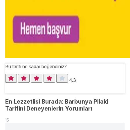
Bu tarifi ne kadar beğendiniz?
4.3
En Lezzetlisi Burada: Barbunya Pilaki
Tarifini Deneyenlerin Yorumları
15