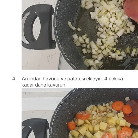
Ardından havucu ve patatesi ekleyin. 4 dakika
kadar daha kavurun.