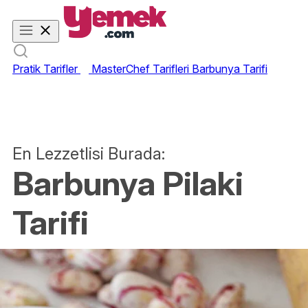
Pratik Tarifler
MasterChef Tarifleri
Barbunya Tarifi
En Lezzetlisi Burada:
Barbunya Pilaki
Tarifi