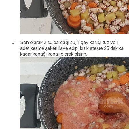
Son olarak 2 su bardağı su, 1 çay kaşığı tuz ve 1
adet kesme şekeri ilave edip, kısık ateşte 25 dakika
kadar kapağı kapalı olarak pişirin.