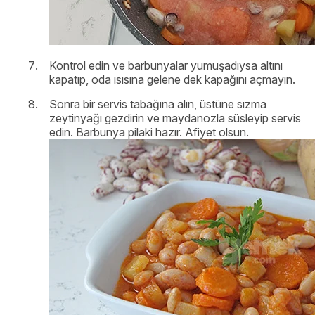
Kontrol edin ve barbunyalar yumuşadıysa altını
kapatıp, oda ısısına gelene dek kapağını açmayın.
Sonra bir servis tabağına alın, üstüne sızma
zeytinyağı gezdirin ve maydanozla süsleyip servis
edin. Barbunya pilaki hazır. Afiyet olsun.