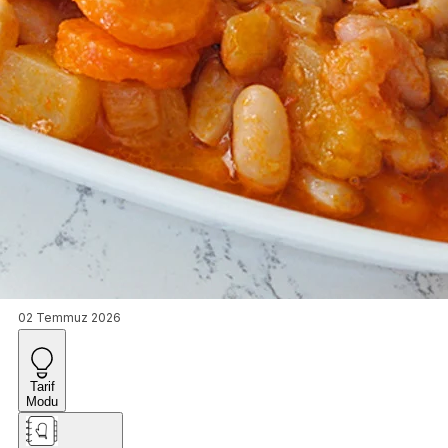
02 Temmuz 2026
Tarif
Modu