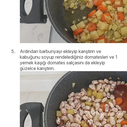
Ardından barbunyayı ekleyip karıştırın ve
kabuğunu soyup rendelediğiniz domatesleri ve 1
yemek kaşığı domates salçasını da ekleyip
güzelce karıştırın.