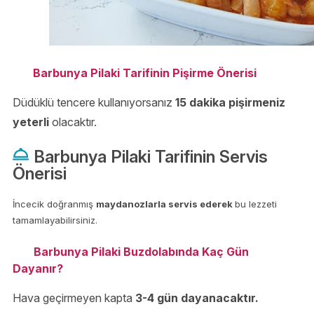
Barbunya Pilaki Tarifinin Pişirme Önerisi
Düdüklü tencere kullanıyorsanız
15 dakika pişirmeniz
yeterli
olacaktır.
Barbunya Pilaki Tarifinin Servis
Önerisi
İncecik doğranmış
maydanozlarla servis ederek
bu lezzeti
tamamlayabilirsiniz.
Barbunya Pilaki Buzdolabında Kaç Gün
Dayanır?
Hava geçirmeyen kapta
3-4 gün dayanacaktır.