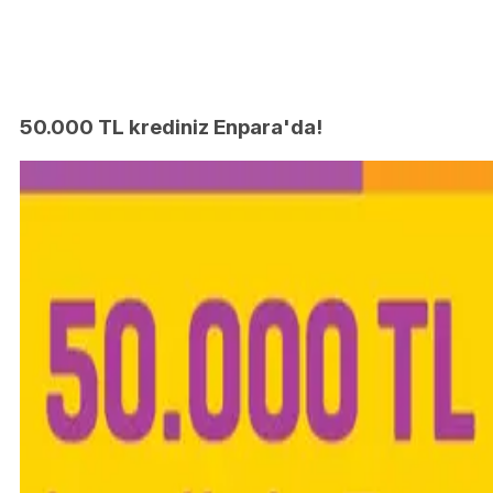
50.000 TL krediniz Enpara'da!