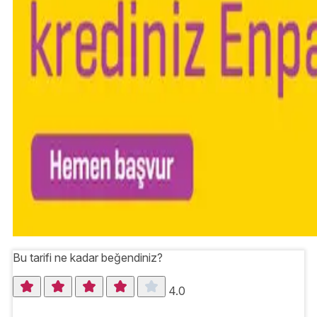
Bu tarifi ne kadar beğendiniz?
4.0