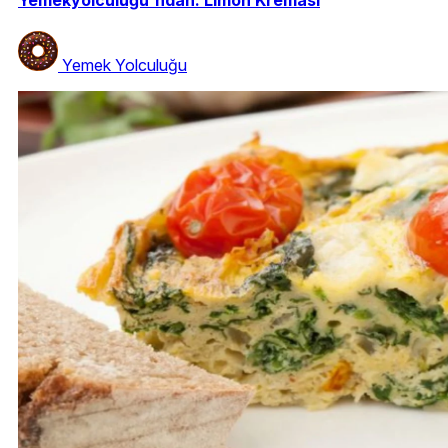
Yemek Yolculuğu