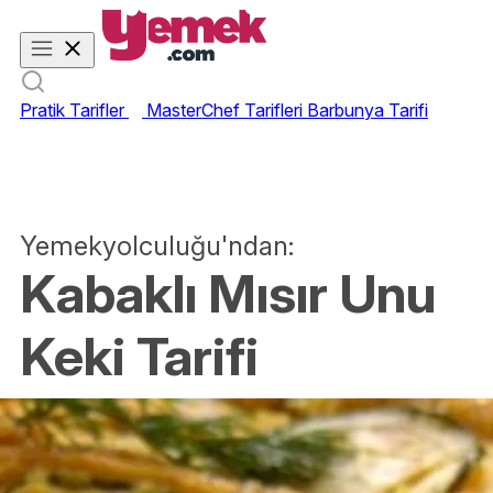
Pratik Tarifler
MasterChef Tarifleri
Barbunya Tarifi
Yemekyolculuğu'ndan:
Kabaklı Mısır Unu
Keki Tarifi