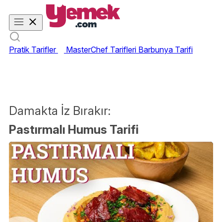
Pratik Tarifler
MasterChef Tarifleri
Barbunya Tarifi
Damakta İz Bırakır:
Pastırmalı Humus Tarifi