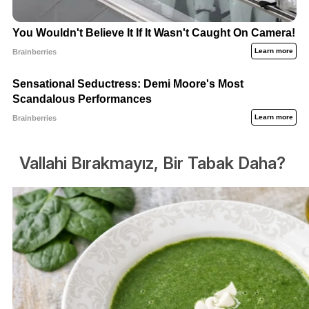
Vallahi Bırakmayız, Bir Tabak Daha?