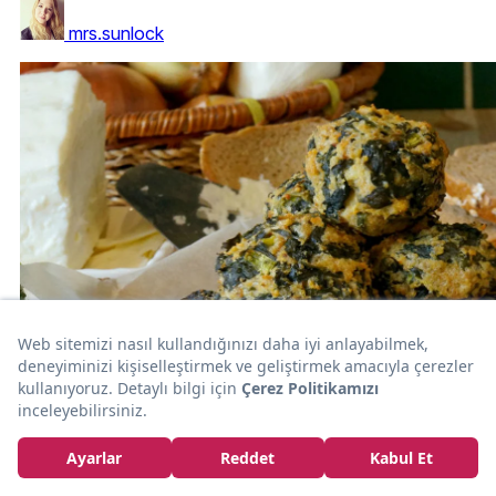
mrs.sunlock