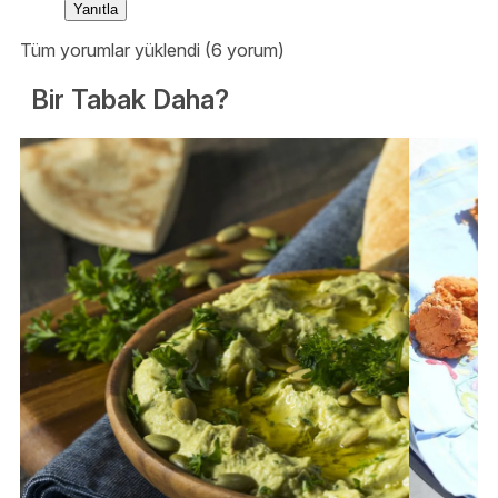
Yanıtla
Tüm yorumlar yüklendi (6 yorum)
Bir Tabak Daha?