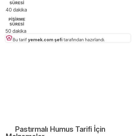
SÜRESİ
40 dakika
PİŞİRME
SÜRESİ
50 dakika
Bu tarif
yemek.com şefi
tarafından hazırlandı.
Pastırmalı Humus Tarifi İçin