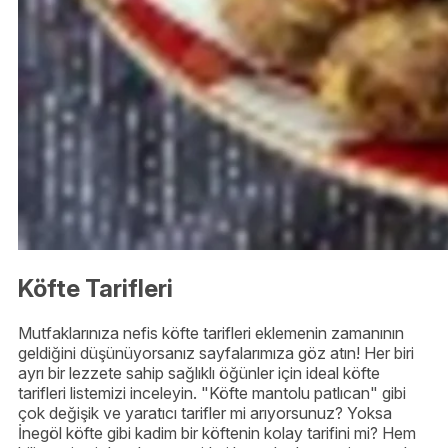
Köfte Tarifleri
Mutfaklarınıza nefis köfte tarifleri eklemenin zamanının
geldiğini düşünüyorsanız sayfalarımıza göz atın! Her biri
ayrı bir lezzete sahip sağlıklı öğünler için ideal köfte
tarifleri listemizi inceleyin. "Köfte mantolu patlıcan" gibi
çok değişik ve yaratıcı tarifler mi arıyorsunuz? Yoksa
İnegöl köfte gibi kadim bir köftenin kolay tarifini mi? Hem