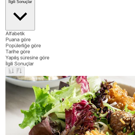
İlgili Sonuçlar
Alfabetik
Puana göre
Popülerliğe göre
Tarihe göre
Yapılış süresine göre
İlgili Sonuçlar