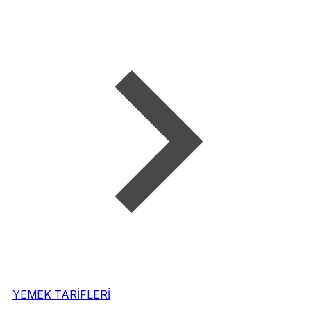
YEMEK TARİFLERİ