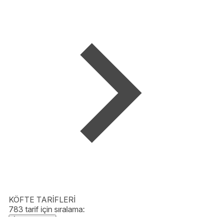
KÖFTE TARİFLERİ
783 tarif için sıralama: