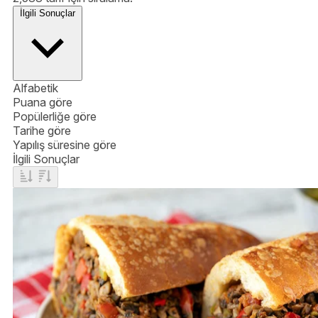
İlgili Sonuçlar
Alfabetik
Puana göre
Popülerliğe göre
Tarihe göre
Yapılış süresine göre
İlgili Sonuçlar