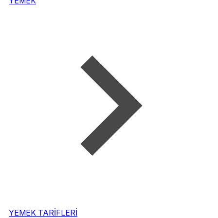
YEMEK
YEMEK TARİFLERİ