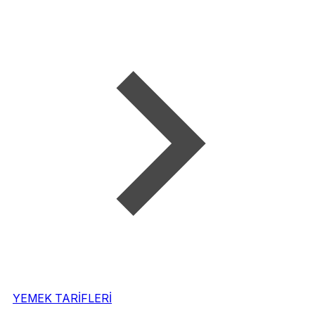
YEMEK TARİFLERİ