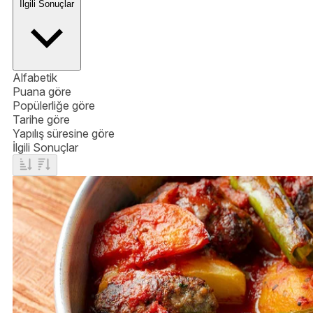
İlgili Sonuçlar
Alfabetik
Puana göre
Popülerliğe göre
Tarihe göre
Yapılış süresine göre
İlgili Sonuçlar