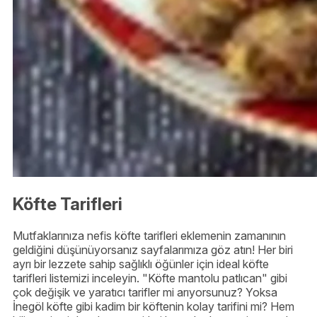
Köfte Tarifleri
Mutfaklarınıza nefis köfte tarifleri eklemenin zamanının
geldiğini düşünüyorsanız sayfalarımıza göz atın! Her biri
ayrı bir lezzete sahip sağlıklı öğünler için ideal köfte
tarifleri listemizi inceleyin. "Köfte mantolu patlıcan" gibi
çok değişik ve yaratıcı tarifler mi arıyorsunuz? Yoksa
İnegöl köfte gibi kadim bir köftenin kolay tarifini mi? Hem