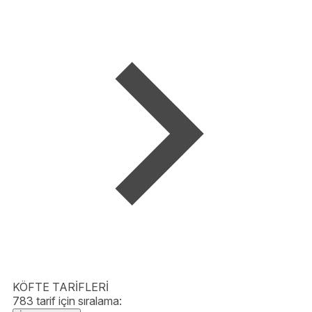
KÖFTE TARİFLERİ
783 tarif için sıralama: