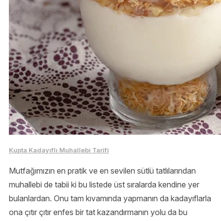
Kupta Kadayıflı Muhallebi Tarifi
Mutfağımızın en pratik ve en sevilen sütlü tatlılarından
muhallebi de tabii ki bu listede üst sıralarda kendine yer
bulanlardan. Onu tam kıvamında yapmanın da kadayıflarla
ona çıtır çıtır enfes bir tat kazandırmanın yolu da bu