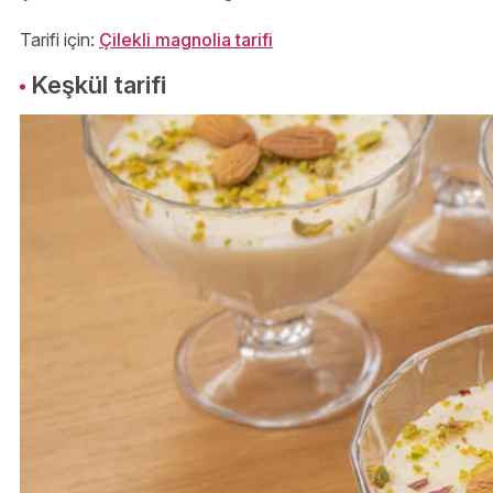
Tarifi için:
Çilekli magnolia tarifi
Keşkül tarifi