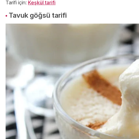
Tarifi için:
Keşkül tarifi
Tavuk göğsü tarifi