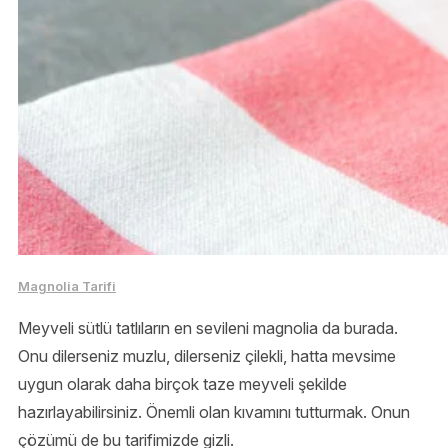
Magnolia Tarifi
Meyveli sütlü tatlıların en sevileni magnolia da burada.
Onu dilerseniz muzlu, dilerseniz çilekli, hatta mevsime
uygun olarak daha birçok taze meyveli şekilde
hazırlayabilirsiniz. Önemli olan kıvamını tutturmak. Onun
çözümü de bu tarifimizde gizli.