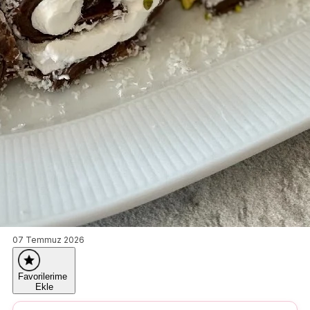
07 Temmuz 2026
Favorilerime
Ekle