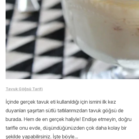
Tavuk Göğsü Tarifi
İçinde gerçek tavuk eti kullanıldığı için ismini ilk kez
duyanları şaşırtan sütlü tatlılarımızdan tavuk göğsü de
burada. Hem de en gerçek haliyle! Endişe etmeyin, doğru
tarifle onu evde, düşündüğünüzden çok daha kolay bir
şekilde yapabilirsiniz. İşte böyle...