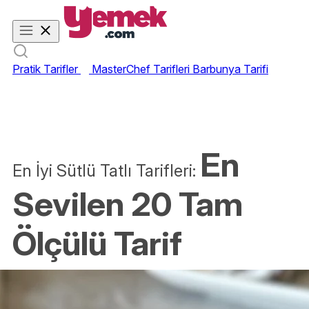
Pratik Tarifler
MasterChef Tarifleri
Barbunya Tarifi
En
En İyi Sütlü Tatlı Tarifleri:
Sevilen 20 Tam
Ölçülü Tarif