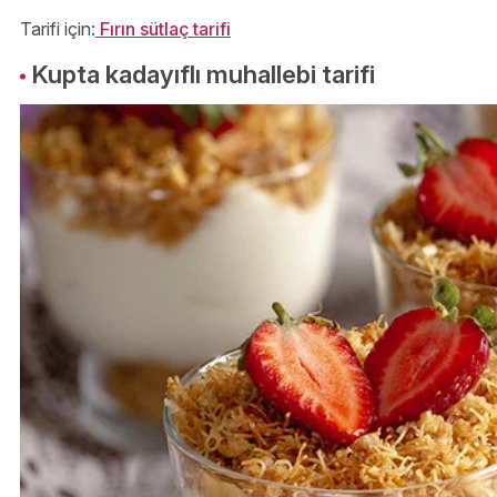
Tarifi için:
Fırın sütlaç tarifi
Kupta kadayıflı muhallebi tarifi