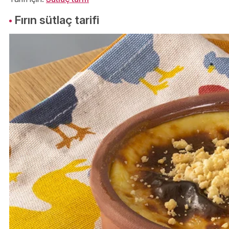
Fırın sütlaç tarifi