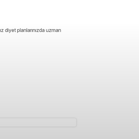
ız diyet planlarınızda uzman