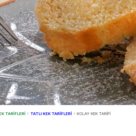
EK TARİFLERİ
TATLI KEK TARİFLERİ
KOLAY KEK TARİFİ