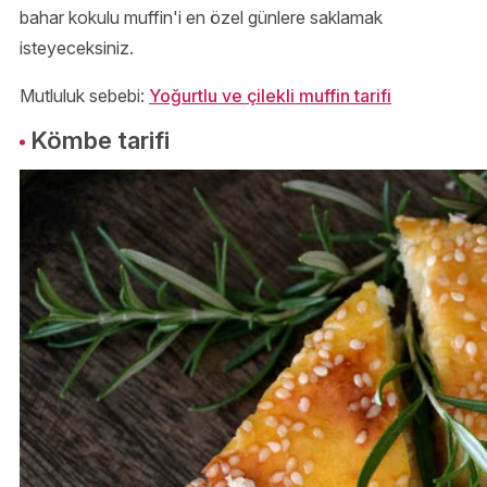
bahar kokulu muffin'i en özel günlere saklamak
isteyeceksiniz.
Mutluluk sebebi:
Yoğurtlu ve çilekli muffin tarifi
Kömbe tarifi