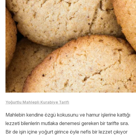
Yoğurtlu Mahlepli Kurabiye Tarifi
Mahlebin kendine özgü kokusunu ve hamur işlerine kattığı
lezzeti bilenlerin mutlaka denemesi gereken bir tarifte sıra.
Bir de işin içine yoğurt girince öyle nefis bir lezzet çıkıyor