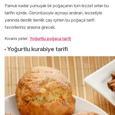
Pamuk kadar yumuşak bir poğaçanın tüm lezzet sırları bu
tarifin içinde. Görüntüsüyle açmayı andıran, lezzetiyle
yanında demlik demlik çay içirten bu poğaça tarifi
favorileriniz arasına girecek.
Kıvamı yeter:
Yoğurtlu poğaça tarifi
Yoğurtlu kurabiye tarifi