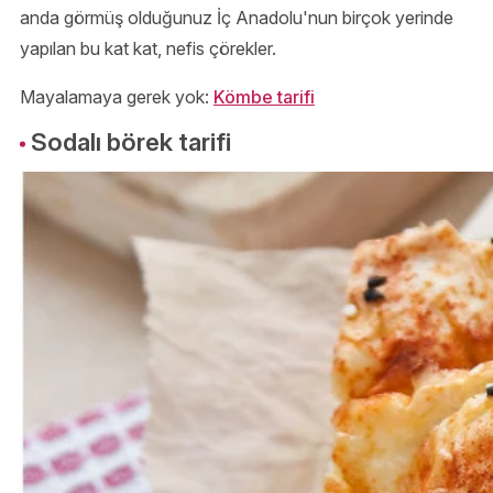
anda görmüş olduğunuz İç Anadolu'nun birçok yerinde
yapılan bu kat kat, nefis çörekler.
Mayalamaya gerek yok:
Kömbe tarifi
Sodalı börek tarifi