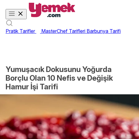
Pratik Tarifler
MasterChef Tarifleri
Barbunya Tarifi
Yumuşacık Dokusunu Yoğurda
Borçlu Olan 10 Nefis ve Değişik
Hamur İşi Tarifi