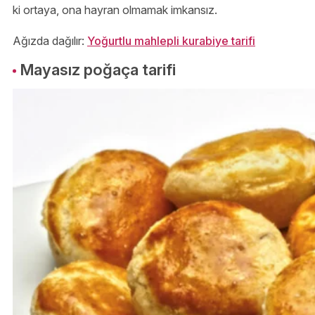
ki ortaya, ona hayran olmamak imkansız.
Ağızda dağılır:
Yoğurtlu mahlepli kurabiye tarifi
Mayasız poğaça tarifi