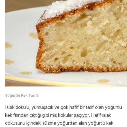
Yoğurtlu Kek Tarifi
Islak dokulu, yumuşacık ve çok hafif bir tarif olan yoğurtlu
kek fırından çıktığı gibi mis kokular saçıyor. Hafif ıslak
dokusunu içindeki süzme yoğurttan alan yoğurtlu kek