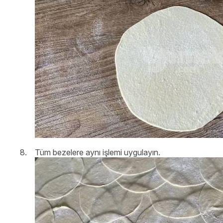
Tüm bezelere aynı işlemi uygulayın.