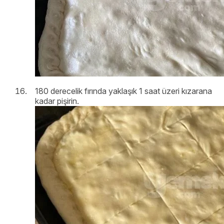
180 derecelik fırında yaklaşık 1 saat üzeri kızarana
kadar pişirin.