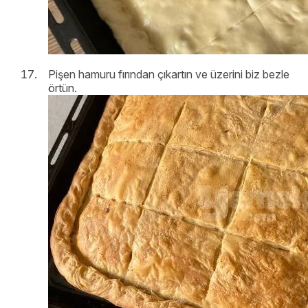
Pişen hamuru fırından çıkartın ve üzerini biz bezle
örtün.