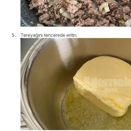
Tereyağını tencerede eritin.