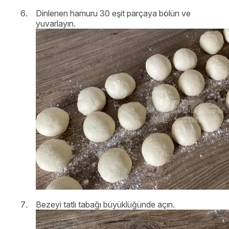
Dinlenen hamuru 30 eşit parçaya bölün ve
yuvarlayın.
Bezeyi tatlı tabağı büyüklüğünde açın.