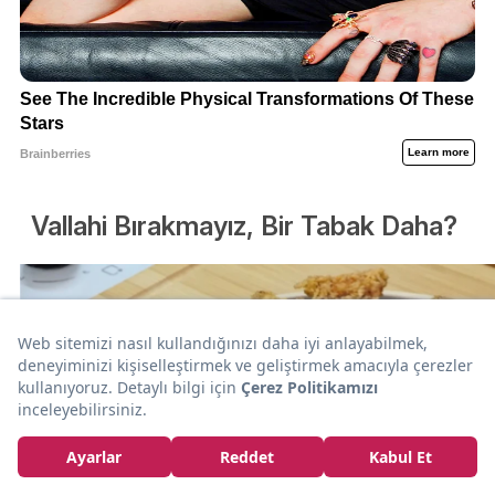
Vallahi Bırakmayız, Bir Tabak Daha?