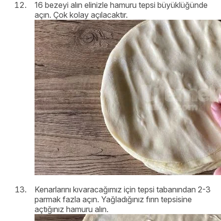
16 bezeyi alın elinizle hamuru tepsi büyüklüğünde
açın. Çok kolay açılacaktır.
Kenarlarını kıvaracağımız için tepsi tabanından 2-3
parmak fazla açın. Yağladığınız fırın tepsisine
açtığınız hamuru alın.