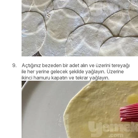
Açtığınız bezeden bir adet alın ve üzerini tereyağı
ile her yerine gelecek şekilde yağlayın. Üzerine
ikinci hamuru kapatın ve tekrar yağlayın.