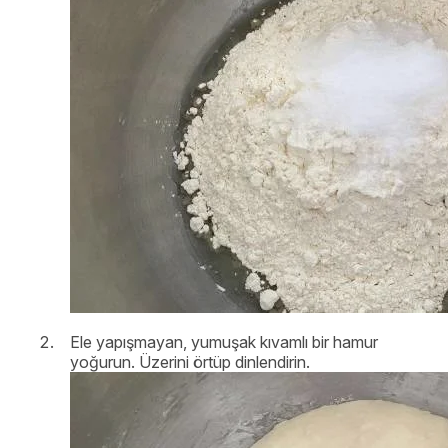
Ele yapışmayan, yumuşak kıvamlı bir hamur
yoğurun. Üzerini örtüp dinlendirin.