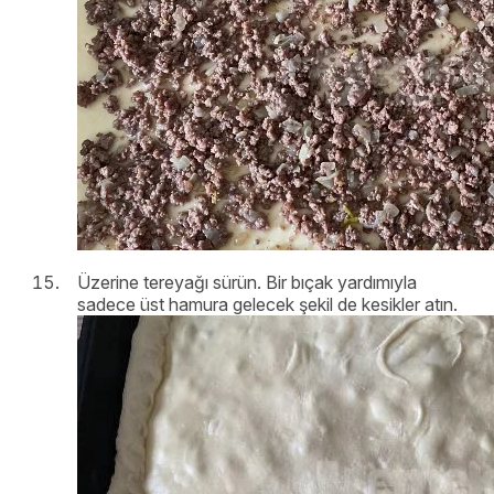
Üzerine tereyağı sürün. Bir bıçak yardımıyla
sadece üst hamura gelecek şekil de kesikler atın.