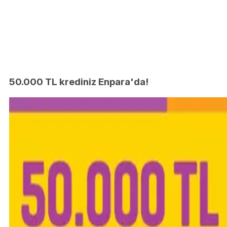
50.000 TL krediniz Enpara'da!