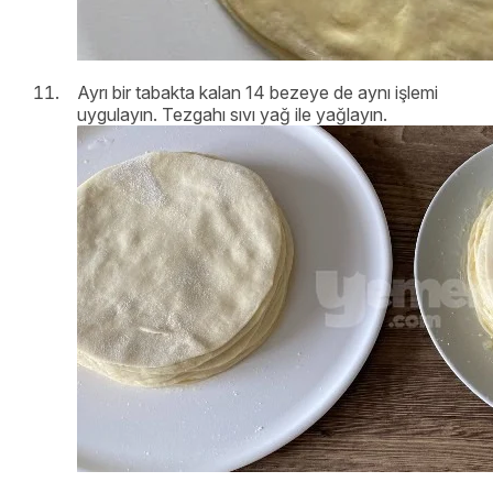
Ayrı bir tabakta kalan 14 bezeye de aynı işlemi
uygulayın. Tezgahı sıvı yağ ile yağlayın.