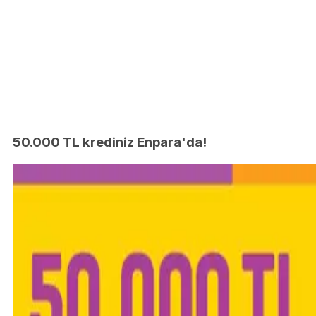
50.000 TL krediniz Enpara'da!