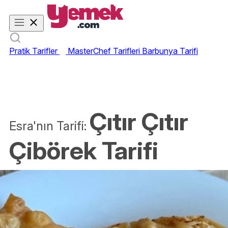
Pratik Tarifler
MasterChef Tarifleri
Barbunya Tarifi
Çıtır Çıtır
Esra'nın Tarifi:
Çibörek Tarifi