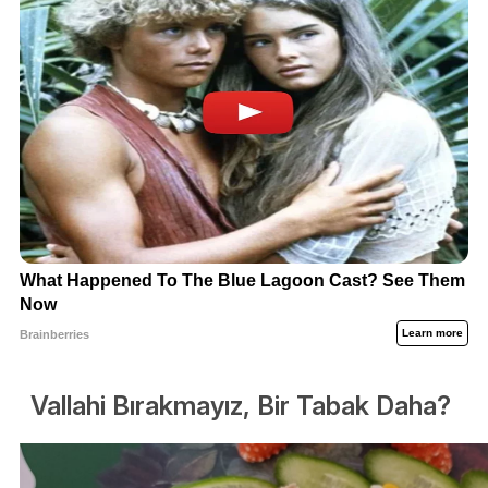
Vallahi Bırakmayız, Bir Tabak Daha?