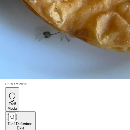
05 Mart 2026
Tarif
Modu
Tarif Defterime
Ekle