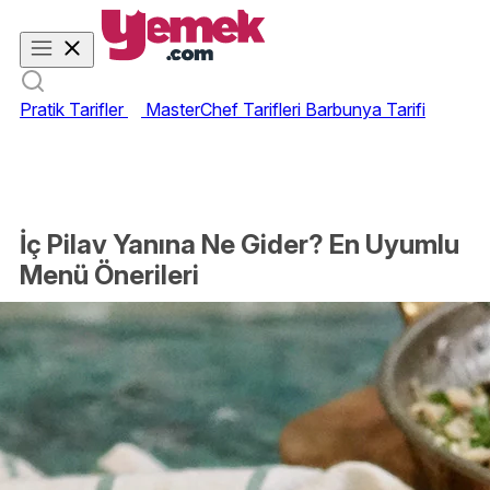
Pratik Tarifler
MasterChef Tarifleri
Barbunya Tarifi
İç Pilav Yanına Ne Gider? En Uyumlu
Menü Önerileri