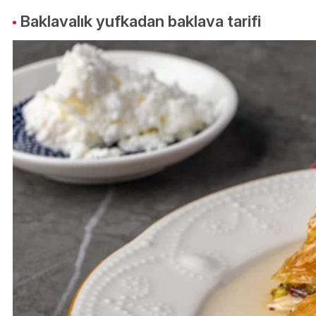
Baklavalık yufkadan baklava tarifi