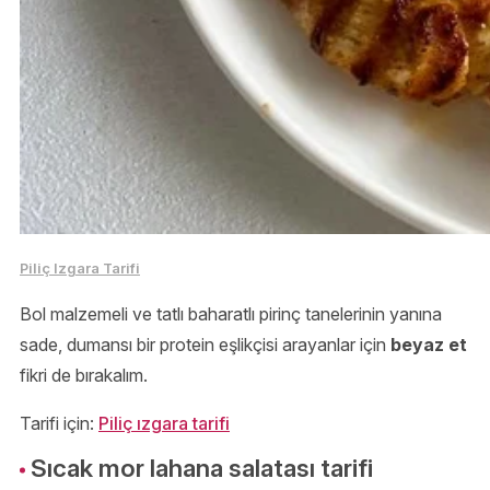
Piliç Izgara Tarifi
Bol malzemeli ve tatlı baharatlı pirinç tanelerinin yanına
sade, dumansı bir protein eşlikçisi arayanlar için
beyaz et
fikri de bırakalım.
Tarifi için:
Piliç ızgara tarifi
Sıcak mor lahana salatası tarifi