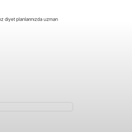
ız diyet planlarınızda uzman