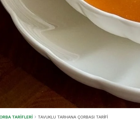
ORBA TARİFLERİ
TAVUKLU TARHANA ÇORBASI TARİFİ