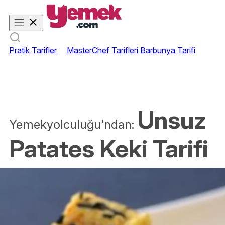
Pratik Tarifler
MasterChef Tarifleri
Barbunya Tarifi
Unsuz
Yemekyolculuğu'ndan:
Patates Keki Tarifi