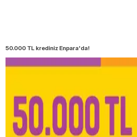
50.000 TL krediniz Enpara'da!