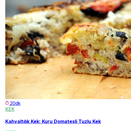
20dk
KEK
Kahvaltılık Kek: Kuru Domatesli Tuzlu Kek