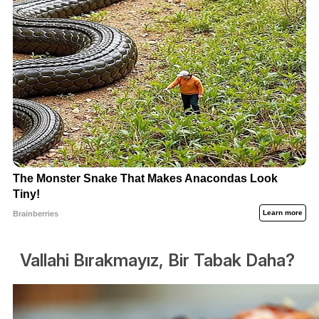
Vallahi Bırakmayız, Bir Tabak Daha?