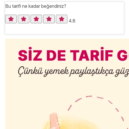
Bu tarifi ne kadar beğendiniz?
4.8