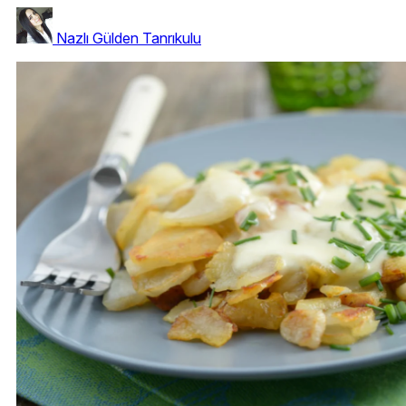
Nazlı Gülden Tanrıkulu