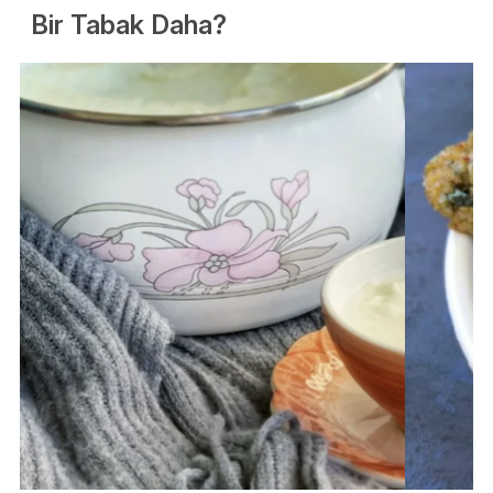
Bir Tabak Daha?