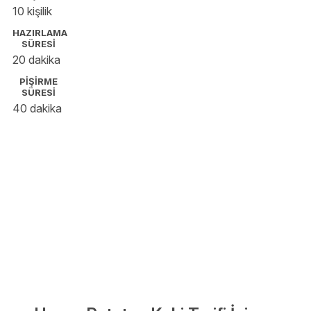
10 kişilik
HAZIRLAMA
SÜRESİ
20 dakika
PİŞİRME
SÜRESİ
40 dakika