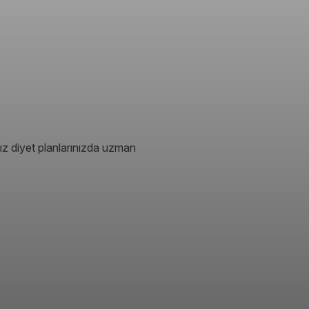
ız diyet planlarınızda uzman