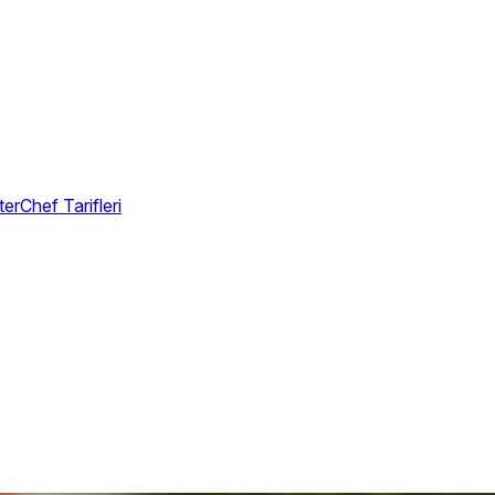
erChef Tarifleri