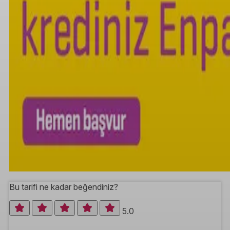
Bu tarifi ne kadar beğendiniz?
5.0