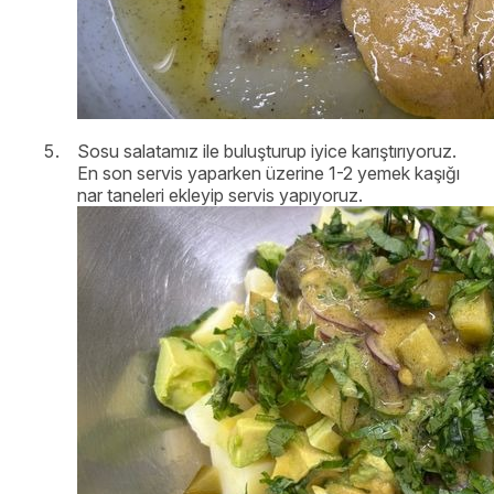
Sosu salatamız ile buluşturup iyice karıştırıyoruz.
En son servis yaparken üzerine 1-2 yemek kaşığı
nar taneleri ekleyip servis yapıyoruz.