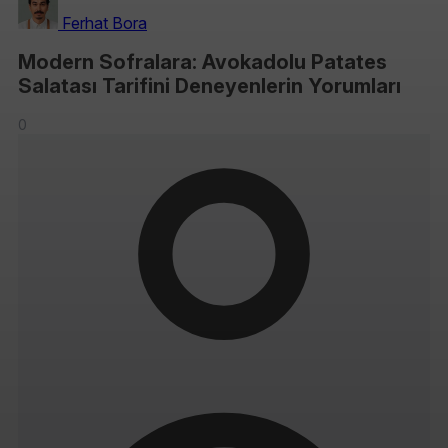
Ferhat Bora
Modern Sofralara: Avokadolu Patates
Salatası Tarifini Deneyenlerin Yorumları
0