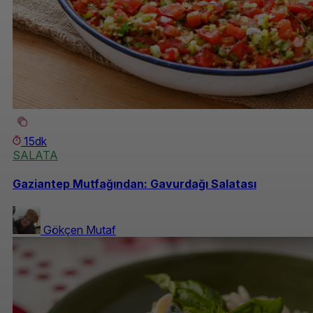
15dk
SALATA
Gaziantep Mutfağından: Gavurdağı Salatası
Gökçen Mutaf