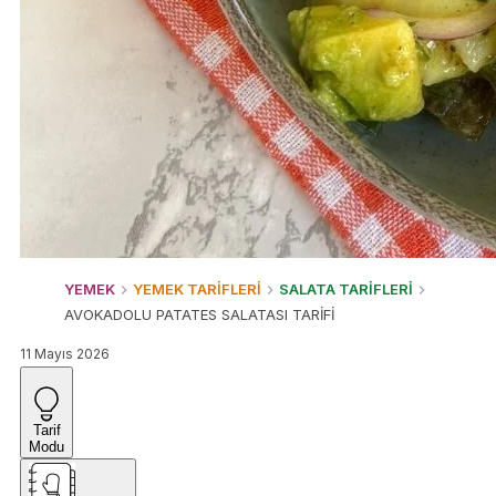
YEMEK
YEMEK TARİFLERİ
SALATA TARİFLERİ
AVOKADOLU PATATES SALATASI TARİFİ
11 Mayıs 2026
Tarif
Modu