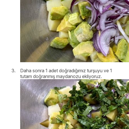
Daha sonra 1 adet doğradığımız turşuyu ve 1
tutam doğranmış maydanozu ekliyoruz.