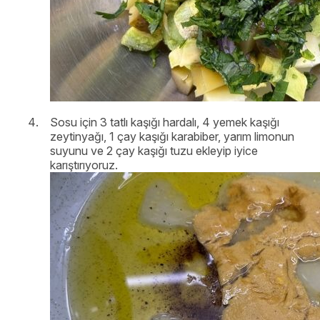
Sosu için 3 tatlı kaşığı hardalı, 4 yemek kaşığı
zeytinyağı, 1 çay kaşığı karabiber, yarım limonun
suyunu ve 2 çay kaşığı tuzu ekleyip iyice
karıştırıyoruz.