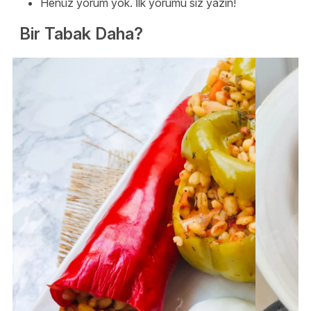
Henüz yorum yok. İlk yorumu siz yazın!
Bir Tabak Daha?