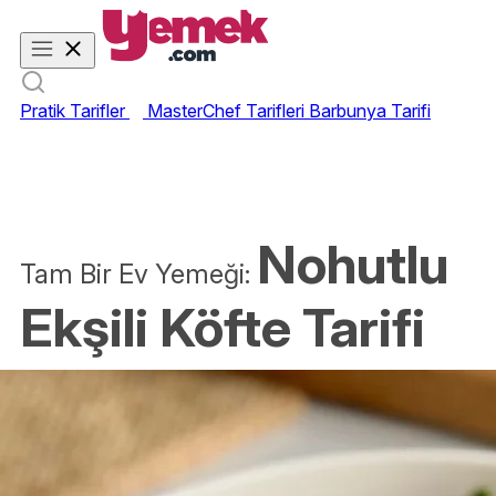
Pratik Tarifler
MasterChef Tarifleri
Barbunya Tarifi
Nohutlu
Tam Bir Ev Yemeği:
Ekşili Köfte Tarifi