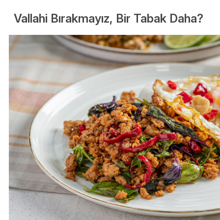
Vallahi Bırakmayız, Bir Tabak Daha?