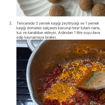
Tencerede 3 yemek kaşığı zeytinyağı ve 1 yemek
kaşığı domates salçasını kavurup birer tutam nane,
tuz ve karabiber ekleyin. Ardından 1 litre suyu ilave
edip kaynamaya bırakın.