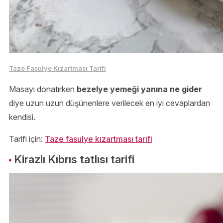
Taze Fasulye Kızartması Tarifi
Masayı donatırken
bezelye yemeği yanına ne gider
diye uzun uzun düşünenlere verilecek en iyi cevaplardan
kendisi.
Tarifi için:
Taze fasulye kızartması tarifi
Kirazlı Kıbrıs tatlısı tarifi