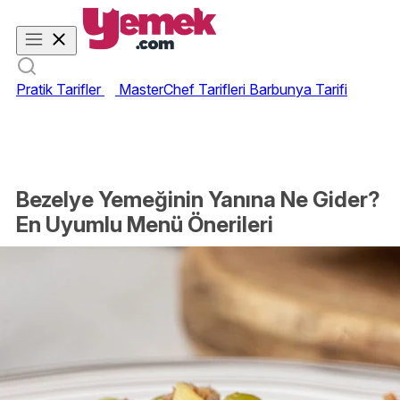
Pratik Tarifler
MasterChef Tarifleri
Barbunya Tarifi
Bezelye Yemeğinin Yanına Ne Gider?
En Uyumlu Menü Önerileri