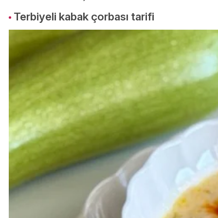
Terbiyeli kabak çorbası tarifi