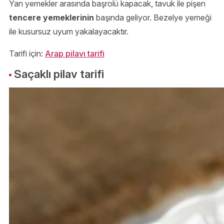
Yan yemekler arasında başrolü kapacak, tavuk ile pişen
tencere yemeklerinin
başında geliyor. Bezelye yemeği
ile kusursuz uyum yakalayacaktır.
Tarifi için:
Arap pilavı tarifi
Saçaklı pilav tarifi