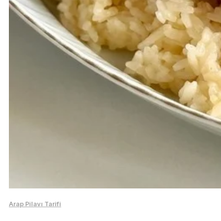
Arap Pilavı Tarifi