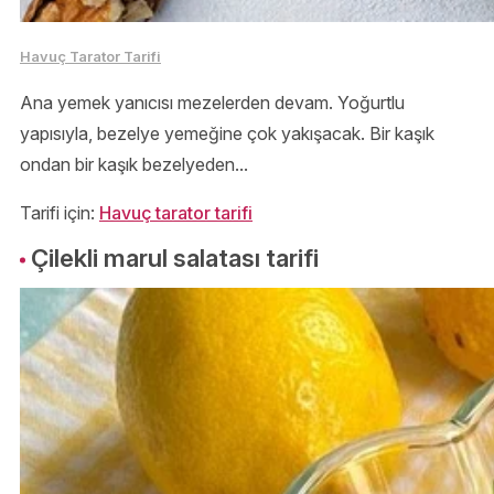
Havuç Tarator Tarifi
Ana yemek yanıcısı mezelerden devam. Yoğurtlu
yapısıyla, bezelye yemeğine çok yakışacak. Bir kaşık
ondan bir kaşık bezelyeden...
Tarifi için:
Havuç tarator tarifi
Çilekli marul salatası tarifi