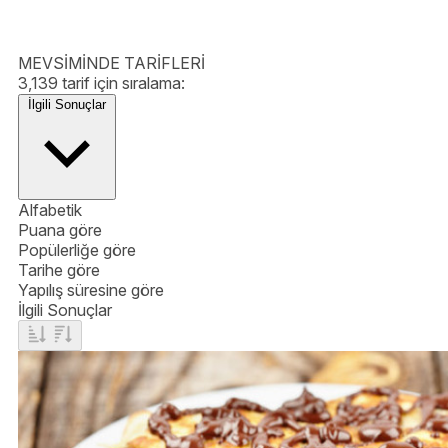
MEVSİMİNDE TARİFLERİ
3,139 tarif için sıralama:
İlgili Sonuçlar
Alfabetik
Puana göre
Popülerliğe göre
Tarihe göre
Yapılış süresine göre
İlgili Sonuçlar