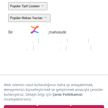
Popüler Tarif Listeleri
Popüler Mekan Yazıları
Bir
markasıdır.