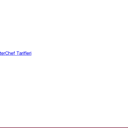
erChef Tarifleri