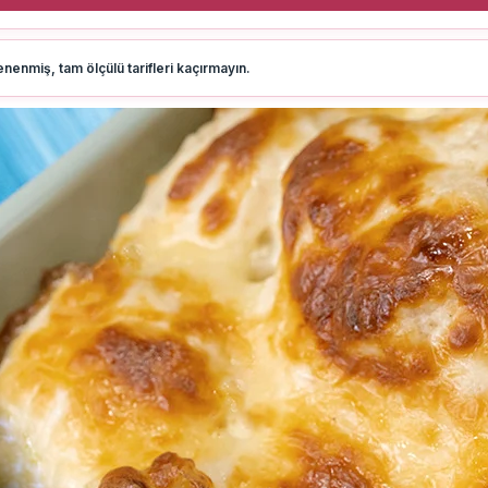
nenmiş, tam ölçülü tarifleri kaçırmayın.