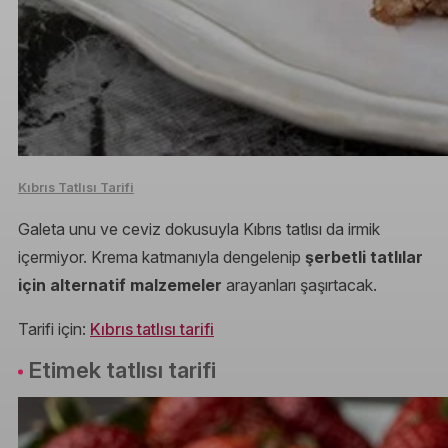
Kıbrıs Tatlısı Tarifi
Galeta unu ve ceviz dokusuyla Kıbrıs tatlısı da irmik
içermiyor. Krema katmanıyla dengelenip
şerbetli tatlılar
için alternatif malzemeler
arayanları şaşırtacak.
Tarifi için:
Kıbrıs tatlısı tarifi
Etimek tatlısı tarifi