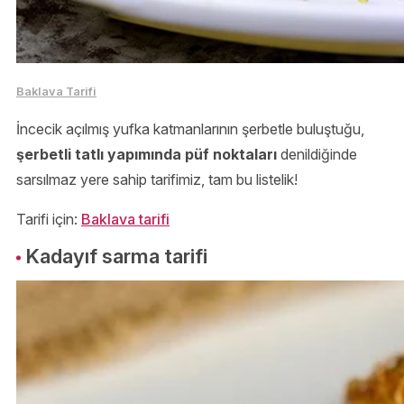
Baklava Tarifi
İncecik açılmış yufka katmanlarının şerbetle buluştuğu,
şerbetli tatlı yapımında püf noktaları
denildiğinde
sarsılmaz yere sahip tarifimiz, tam bu listelik!
Tarifi için:
Baklava tarifi
Kadayıf sarma tarifi