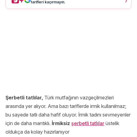
tarifleri kaçırmayın.
Şerbetli tatlılar,
Türk mutfağının vazgeçilmezleri
arasında yer alıyor. Ama bazı tariflerde irmik kullanılmaz;
bu sayede tatlı daha hafif oluyor. İrmik tadını sevmeyenler
için de daha mantıklı.
İrmiksiz
şerbetli tatlılar
üstelik
oldukça da kolay hazırlanıyor