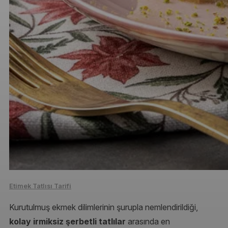
Etimek Tatlısı Tarifi
Kurutulmuş ekmek dilimlerinin şurupla nemlendirildiği,
kolay irmiksiz şerbetli tatlılar
arasında en