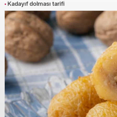
Kadayıf dolması tarifi