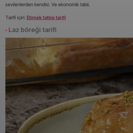
sevilenlerden kendisi. Ve ekonomik tabii.
Tarifi için:
Etimek tatlısı tarifi
Laz böreği tarifi