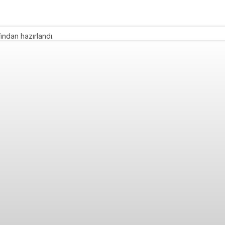
ından hazırlandı.