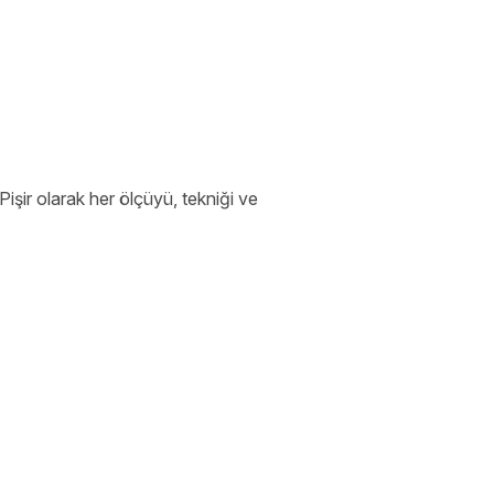
işir olarak her ölçüyü, tekniği ve