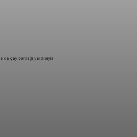
 ya da çay bardağı yardımıyla