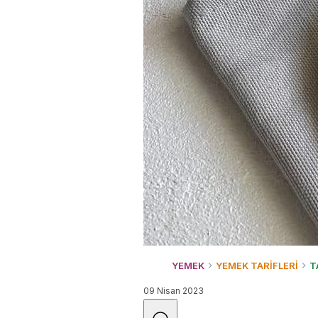
YEMEK
YEMEK TARİFLERİ
T
09 Nisan 2023