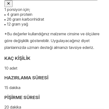
1 porsiyon için;
4 gram protein
26 gram karbonhidrat
12 gram yağ
*Bu değerler kullandığınız malzeme cinsine ve ölçülere
göre değişiklik gösterebilir. Uygulayacağınız diyet
planlarınızda uzman desteği almanızı tavsiye ederiz.
KAÇ KİŞİLİK
10 adet
HAZIRLAMA SÜRESİ
15 dakika
PİŞİRME SÜRESİ
20 dakika