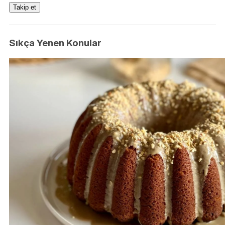
Takip et
Sıkça Yenen Konular