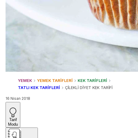
YEMEK
YEMEK TARİFLERİ
KEK TARİFLERİ
TATLI KEK TARİFLERİ
ÇİLEKLİ DİYET KEK TARİFİ
16 Nisan 2018
Tarif
Modu