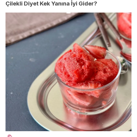
Çilekli Diyet Kek Yanına İyi Gider?