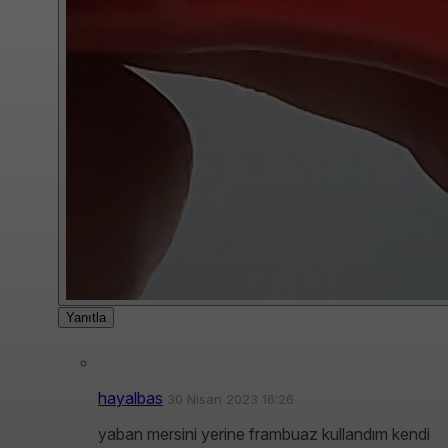
Yanıtla
hayalbas
30 Nisan 2023 16:26
yaban mersini yerine frambuaz kullandım kendi