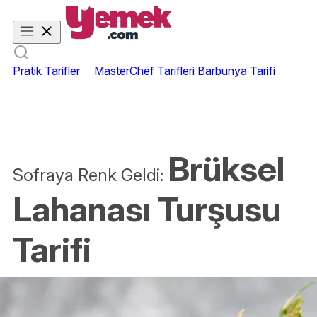
Pratik Tarifler
MasterChef Tarifleri
Barbunya Tarifi
Brüksel
Sofraya Renk Geldi:
Lahanası Turşusu
Tarifi