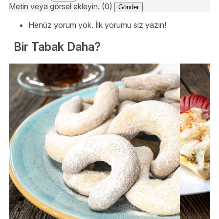
Metin veya görsel ekleyin. (0)
Gönder
Henüz yorum yok. İlk yorumu siz yazın!
Bir Tabak Daha?