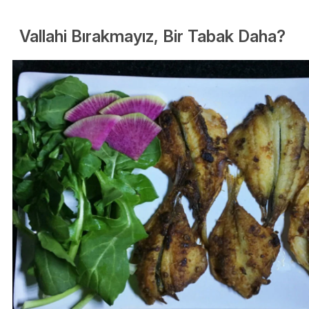
Vallahi Bırakmayız, Bir Tabak Daha?