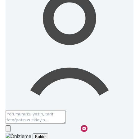
Kaldır