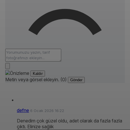
Kaldır
Metin veya görsel ekleyin. (0)
Gönder
defne
6 Ocak 2026 16:22
Denedim çok güzel oldu, adet olarak da fazla fazla
çıktı. Elinize sağlık