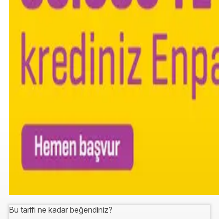
Bu tarifi ne kadar beğendiniz?