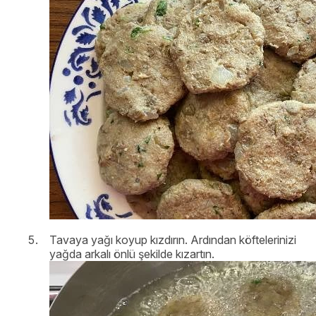
Tavaya yağı koyup kızdırın. Ardından köftelerinizi
yağda arkalı önlü şekilde kızartın.