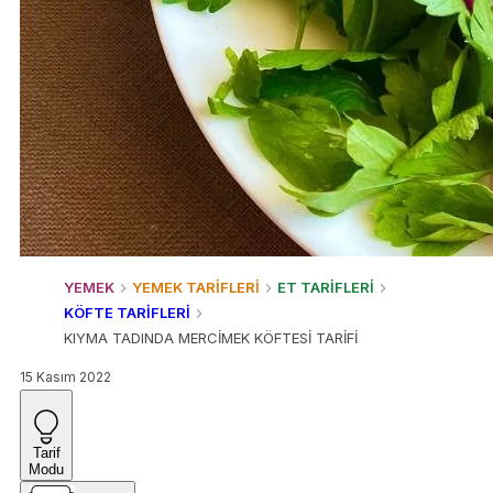
YEMEK
YEMEK TARİFLERİ
ET TARİFLERİ
KÖFTE TARİFLERİ
KIYMA TADINDA MERCİMEK KÖFTESİ TARİFİ
15 Kasım 2022
Tarif
Modu