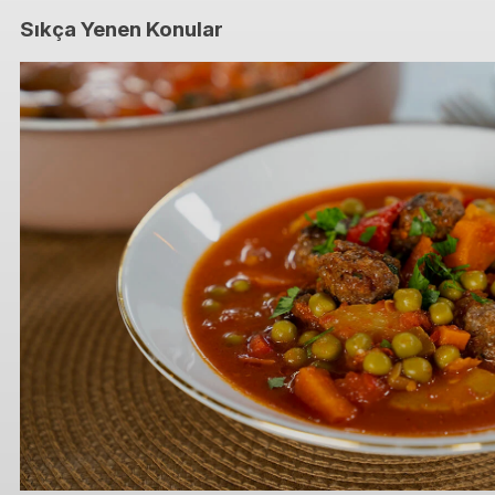
Sıkça Yenen Konular