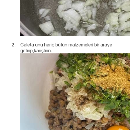
Galeta unu hariç bütün malzemeleri bir araya
getirip,karıştırın.