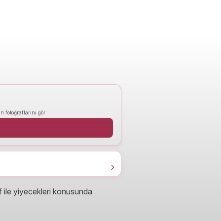
n fotoğraflarını gör
 ile yiyecekleri konusunda