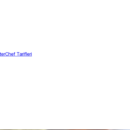
erChef Tarifleri