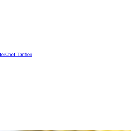
erChef Tarifleri