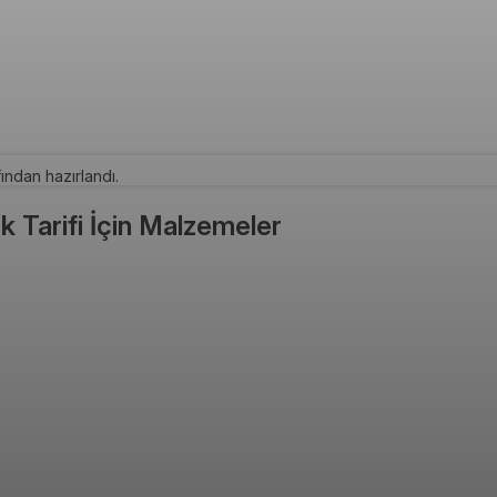
ından hazırlandı.
k Tarifi İçin Malzemeler