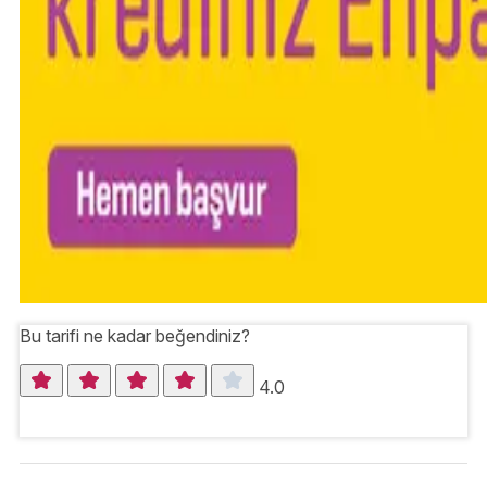
Bu tarifi ne kadar beğendiniz?
4.0