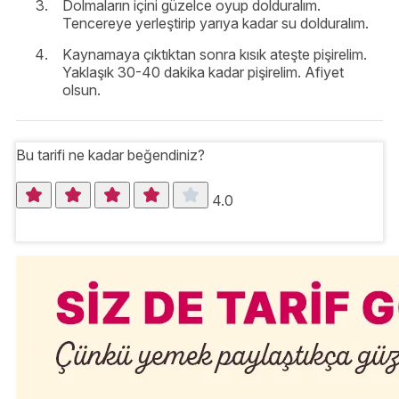
Dolmaların içini güzelce oyup dolduralım.
Tencereye yerleştirip yarıya kadar su dolduralım.
Kaynamaya çıktıktan sonra kısık ateşte pişirelim.
Yaklaşık 30-40 dakika kadar pişirelim. Afiyet
olsun.
Bu tarifi ne kadar beğendiniz?
4.0