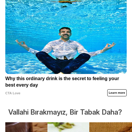
Vallahi Bırakmayız, Bir Tabak Daha?