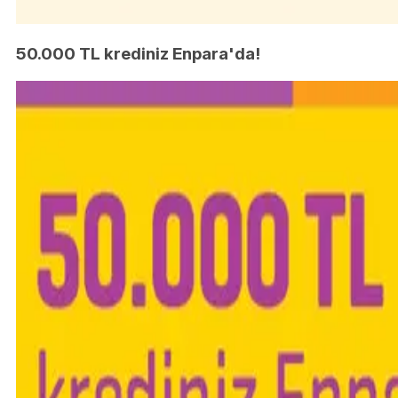
50.000 TL krediniz Enpara'da!