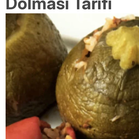
Dolması Tarifi