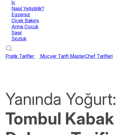
İç
Nasıl Yetiştirilir?
Egzersiz
Çiçek Bakımı
Anne Çocuk
Şaşır
Sözlük
Pratik Tarifler
Mücver Tarifi
MasterChef Tarifleri
Yanında Yoğurt:
Tombul Kabak