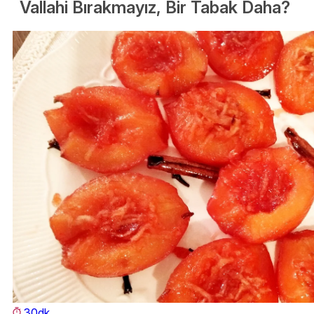
Vallahi Bırakmayız, Bir Tabak Daha?
30dk