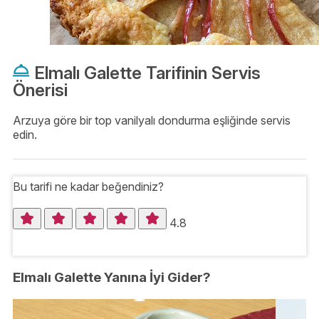
Elmalı Galette Tarifinin Servis
Önerisi
Arzuya göre bir top vanilyalı dondurma eşliğinde servis
edin.
Bu tarifi ne kadar beğendiniz?
4.8
Elmalı Galette Yanına İyi Gider?