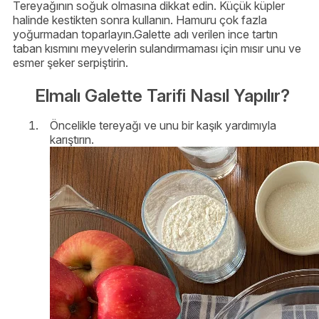
Tereyağının soğuk olmasına dikkat edin. Küçük küpler
halinde kestikten sonra kullanın. Hamuru çok fazla
yoğurmadan toparlayın.Galette adı verilen ince tartın
taban kısmını meyvelerin sulandırmaması için mısır unu ve
esmer şeker serpiştirin.
Elmalı Galette Tarifi Nasıl Yapılır?
Öncelikle tereyağı ve unu bir kaşık yardımıyla
karıştırın.