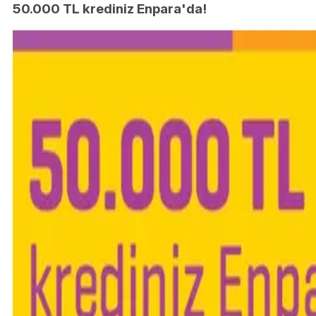
50.000 TL krediniz Enpara'da!