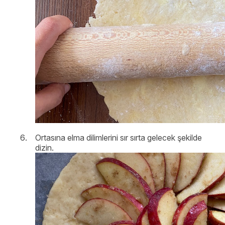
Ortasına elma dilimlerini sır sırta gelecek şekilde
dizin.