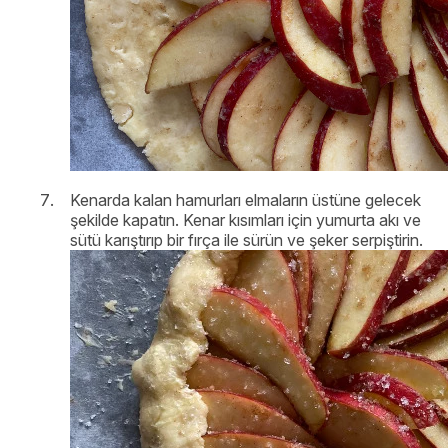
Kenarda kalan hamurları elmaların üstüne gelecek
şekilde kapatın. Kenar kısımları için yumurta akı ve
sütü karıştırıp bir fırça ile sürün ve şeker serpiştirin.