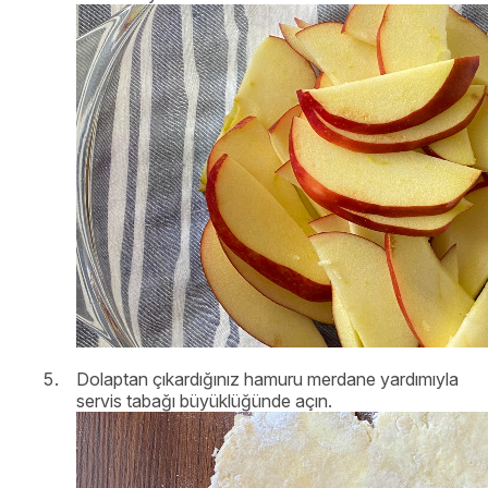
Dolaptan çıkardığınız hamuru merdane yardımıyla
servis tabağı büyüklüğünde açın.