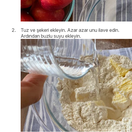
Tuz ve şekeri ekleyin. Azar azar unu ilave edin.
Ardından buzlu suyu ekleyin.