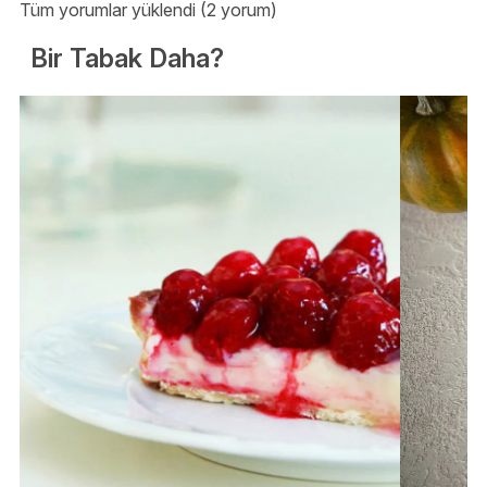
Tüm yorumlar yüklendi (2 yorum)
Bir Tabak Daha?