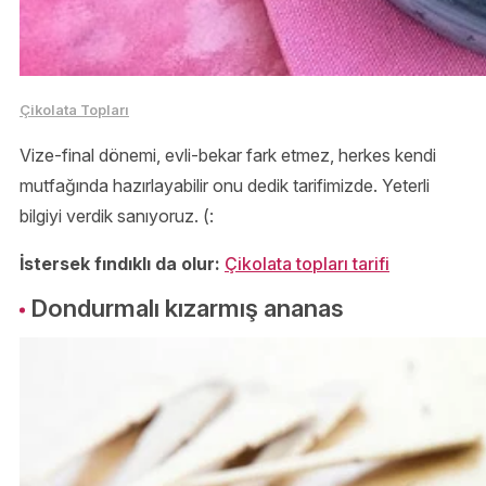
Çikolata Topları
Vize-final dönemi, evli-bekar fark etmez, herkes kendi
mutfağında hazırlayabilir onu dedik tarifimizde. Yeterli
bilgiyi verdik sanıyoruz. (:
İstersek fındıklı da olur:
Çikolata topları tarifi
Dondurmalı kızarmış ananas