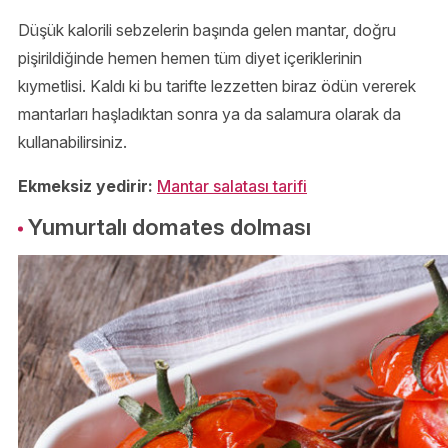
Düşük kalorili sebzelerin başında gelen mantar, doğru
pişirildiğinde hemen hemen tüm diyet içeriklerinin
kıymetlisi. Kaldı ki bu tarifte lezzetten biraz ödün vererek
mantarları haşladıktan sonra ya da salamura olarak da
kullanabilirsiniz.
Ekmeksiz yedirir:
Mantar salatası tarifi
Yumurtalı domates dolması