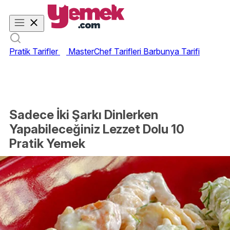
Pratik Tarifler
MasterChef Tarifleri
Barbunya Tarifi
Sadece İki Şarkı Dinlerken
Yapabileceğiniz Lezzet Dolu 10
Pratik Yemek