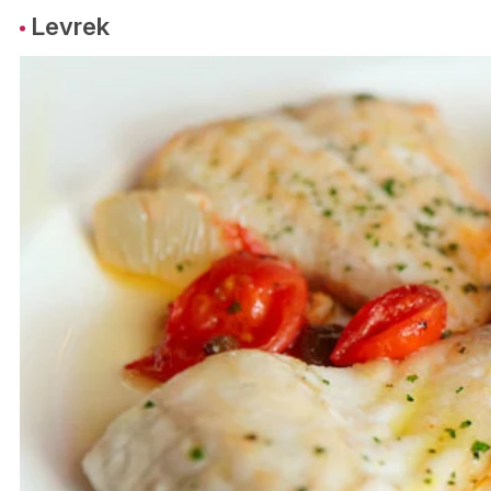
Levrek