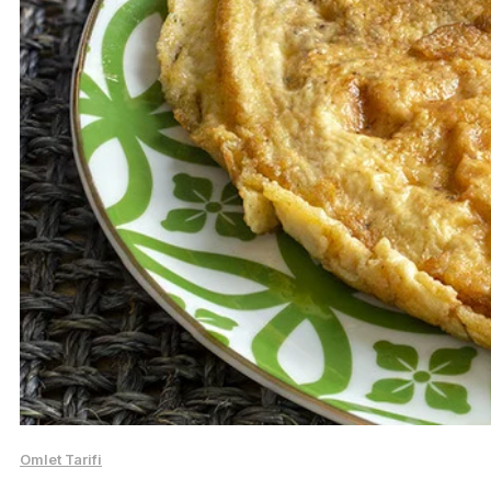
Omlet Tarifi