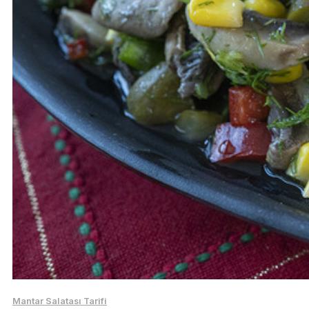
Mantar Salatası Tarifi