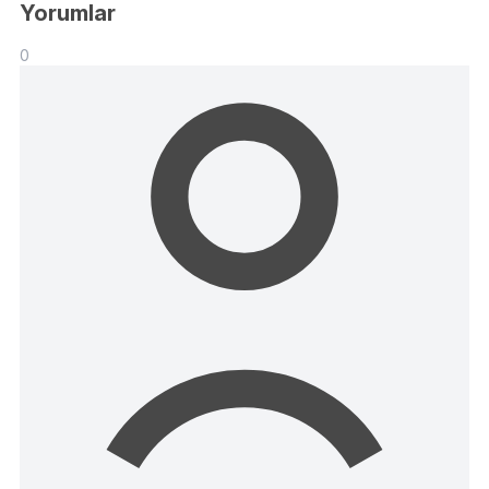
Yorumlar
0