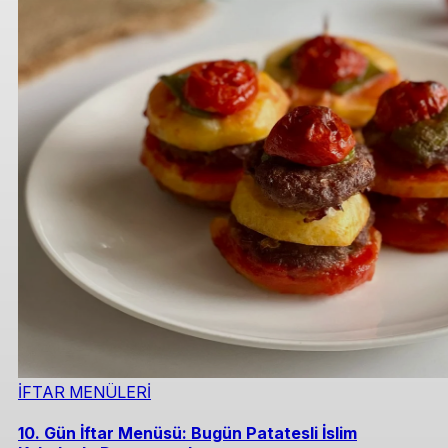
İFTAR MENÜLERİ
10. Gün İftar Menüsü: Bugün Patatesli İslim