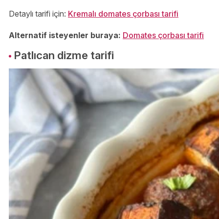
Detaylı tarifi için:
Kremalı domates çorbası tarifi
Alternatif isteyenler buraya:
Domates çorbası tarifi
Patlıcan dizme tarifi