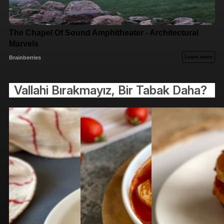
Vallahi Bırakmayız, Bir Tabak Daha?