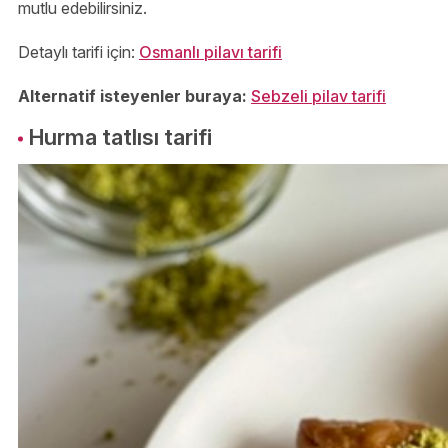
mutlu edebilirsiniz.
Detaylı tarifi için:
Osmanlı pilavı tarifi
Alternatif isteyenler buraya:
Sebzeli pilav tarifi
Hurma tatlısı tarifi