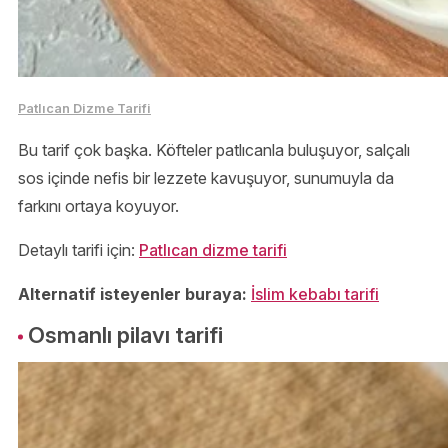
Patlıcan Dizme Tarifi
Bu tarif çok başka. Köfteler patlıcanla buluşuyor, salçalı
sos içinde nefis bir lezzete kavuşuyor, sunumuyla da
farkını ortaya koyuyor.
Detaylı tarifi için:
Patlıcan dizme tarifi
Alternatif isteyenler buraya:
İslim kebabı tarifi
Osmanlı pilavı tarifi