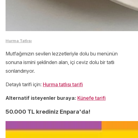
Hurma Tatlısı
Mutfağımızın sevilen lezzetleriyle dolu bu menünün
sonuna ismini şeklinden alan, içi ceviz dolu bir tatlı
sonlandırıyor.
Detaylı tarifi için:
Hurma tatlısı tarifi
Alternatif isteyenler buraya:
Künefe tarifi
50.000 TL krediniz Enpara'da!