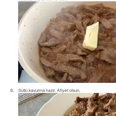
Sütlü kavurma hazır. Afiyet olsun.