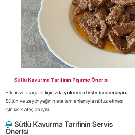
Sütlü Kavurma Tarifinin Pişirme Önerisi
Etlerinizi ocağa aldığınızda
yüksek ateşle başlamayın.
Sütün ve zeytinyağının ete tam anlamıyla nüfuz etmesi
için kısık ateş en iyisi.
Sütlü Kavurma Tarifinin Servis
Önerisi