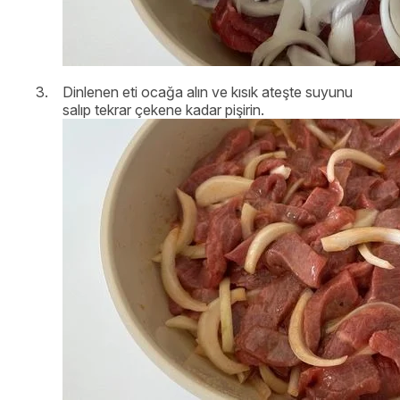
Dinlenen eti ocağa alın ve kısık ateşte suyunu
salıp tekrar çekene kadar pişirin.