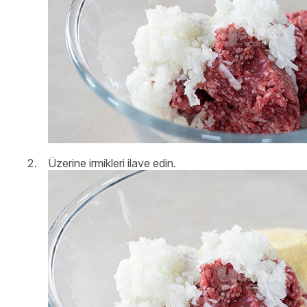
Üzerine irmikleri ilave edin.