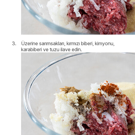
Üzerine sarımsakları, kırmızı biberi, kimyonu,
karabiberi ve tuzu ilave edin.