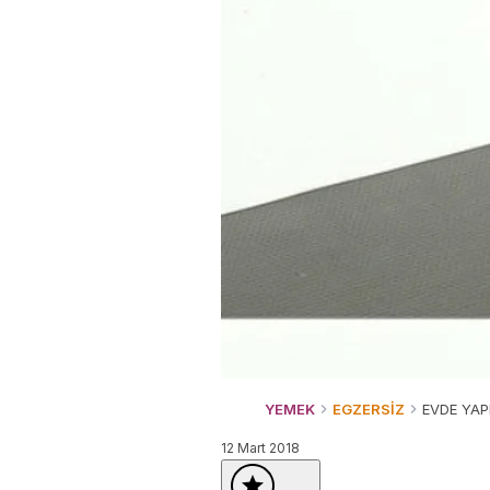
YEMEK
EGZERSİZ
EVDE YAP
12 Mart 2018