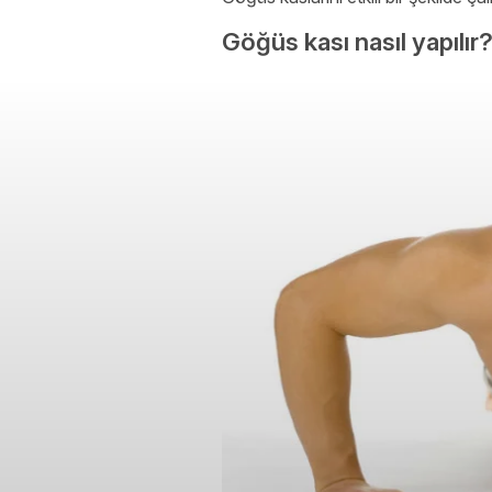
Göğüs kası nasıl yapılır