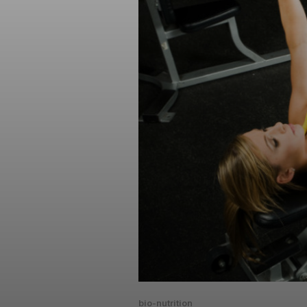
bio-nutrition