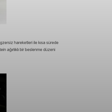
gzersiz hareketleri ile kısa sürede
ein ağırlıklı bir beslenme düzeni