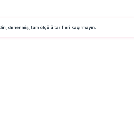
in, denenmiş, tam ölçülü tarifleri kaçırmayın.