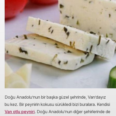
Doğu Anadolu’nun bir başka güzel şehrinde, Van’dayız
bu kez. Bir peynirin kokusu sürükledi bizi buralara. Kendisi
Van otlu peyniri
. Doğu Anadolu’nun diğer şehirlerinde de