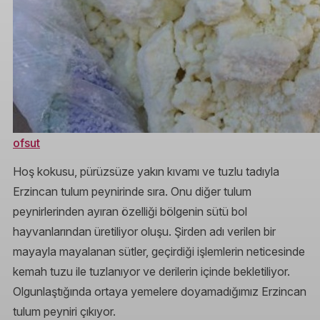
ofsut
Hoş kokusu, pürüzsüze yakın kıvamı ve tuzlu tadıyla
Erzincan tulum peynirinde sıra. Onu diğer tulum
peynirlerinden ayıran özelliği bölgenin sütü bol
hayvanlarından üretiliyor oluşu. Şirden adı verilen bir
mayayla mayalanan sütler, geçirdiği işlemlerin neticesinde
kemah tuzu ile tuzlanıyor ve derilerin içinde bekletiliyor.
Olgunlaştığında ortaya yemelere doyamadığımız Erzincan
tulum peyniri çıkıyor.