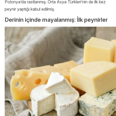
Polonya’da rastlanmış. Orta Asya Türkleri’nin de ilk kez
peynir yaptığı kabul edilmiş.
Derinin içinde mayalanmış: İlk peynirler