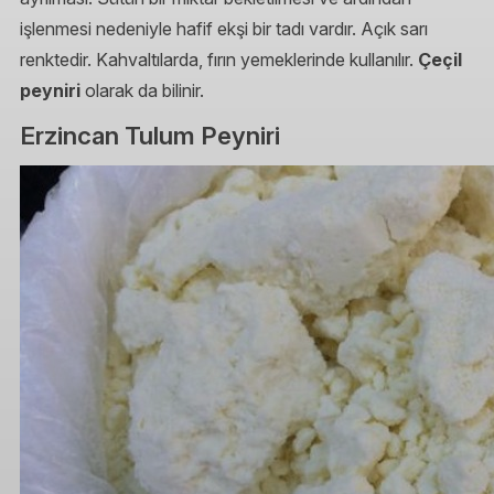
işlenmesi nedeniyle hafif ekşi bir tadı vardır. Açık sarı
renktedir. Kahvaltılarda, fırın yemeklerinde kullanılır.
Çeçil
peyniri
olarak da bilinir.
Erzincan Tulum Peyniri