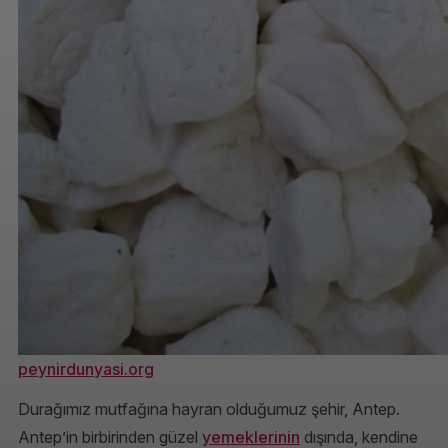
peynirdunyasi.org
Durağımız mutfağına hayran olduğumuz şehir, Antep.
Antep’in birbirinden güzel
yemeklerinin
dışında, kendine