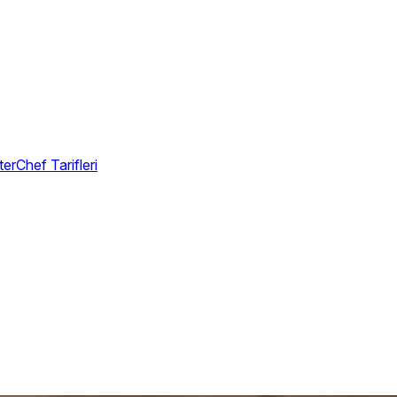
erChef Tarifleri