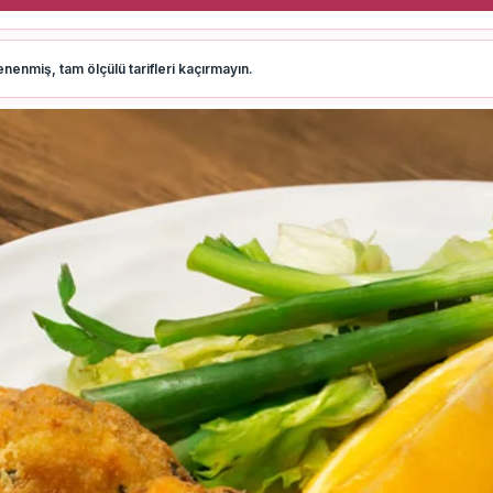
nenmiş, tam ölçülü tarifleri kaçırmayın.