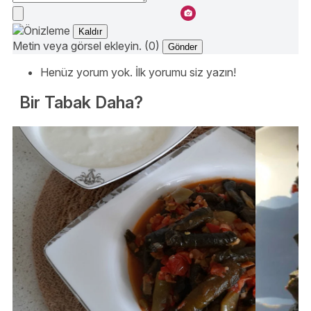
Kaldır
Metin veya görsel ekleyin. (0)
Gönder
Henüz yorum yok. İlk yorumu siz yazın!
Bir Tabak Daha?