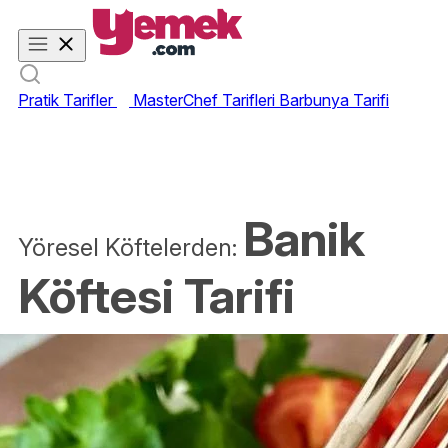
Pratik Tarifler
MasterChef Tarifleri
Barbunya Tarifi
Banik
Yöresel Köftelerden:
Köftesi Tarifi