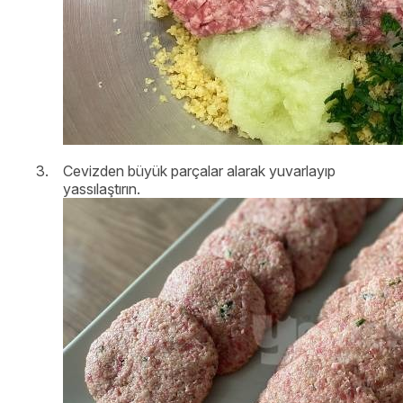
Cevizden büyük parçalar alarak yuvarlayıp
yassılaştırın.