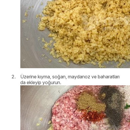
Üzerine kıyma, soğan, maydanoz ve baharatları
da ekleyip yoğurun.