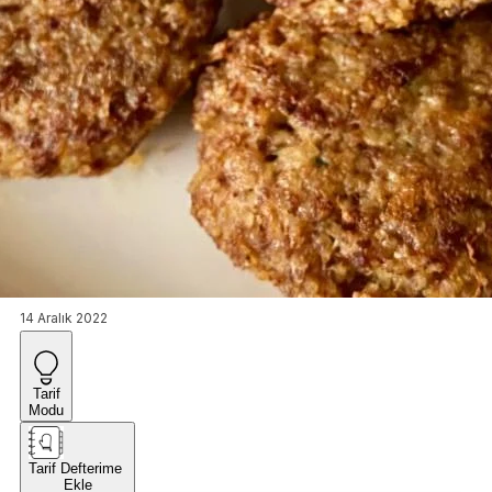
14 Aralık 2022
Tarif
Modu
Tarif Defterime
Ekle