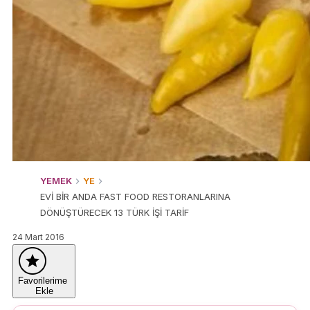
YEMEK
YE
EVİ BİR ANDA FAST FOOD RESTORANLARINA
DÖNÜŞTÜRECEK 13 TÜRK İŞİ TARİF
24 Mart 2016
Favorilerime
Ekle