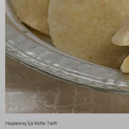
Haşlanmış İçli Köfte Tarifi