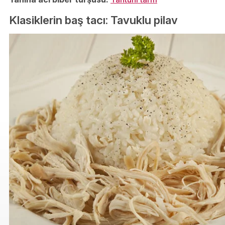
Klasiklerin baş tacı: Tavuklu pilav