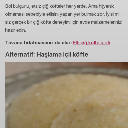
Bol bulgurlu, etsiz çiğ köfteler her yerde. Ama hijyenik
olmaması sebebiyle etlisini yapan yer bulmak zor. İyisi mi
siz gerçek bir çiğ köfte deneyimi için evde malzemelerinizi
hazır edin.
Tavana fırlatmasanız da olur:
Etli çiğ köfte tarifi
Alternatif: Haşlama içli köfte