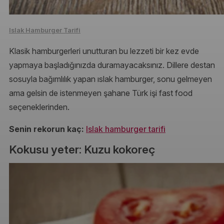
Islak Hamburger Tarifi
Klasik hamburgerleri unutturan bu lezzeti bir kez evde
yapmaya başladığınızda duramayacaksınız. Dillere destan
sosuyla bağımlılık yapan ıslak hamburger, sonu gelmeyen
ama gelsin de istenmeyen şahane Türk işi fast food
seçeneklerinden.
Senin rekorun kaç:
Islak hamburger tarifi
Kokusu yeter: Kuzu kokoreç