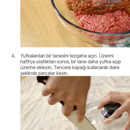
Yufkalardan bir tanesini tezgaha açın. Üzerini
hafifçe ıslattıktan sonra, bir tane daha yufka açıp
üzerine ekleyin. Tencere kapağı kullanarak daire
şeklinde parçalar kesin.