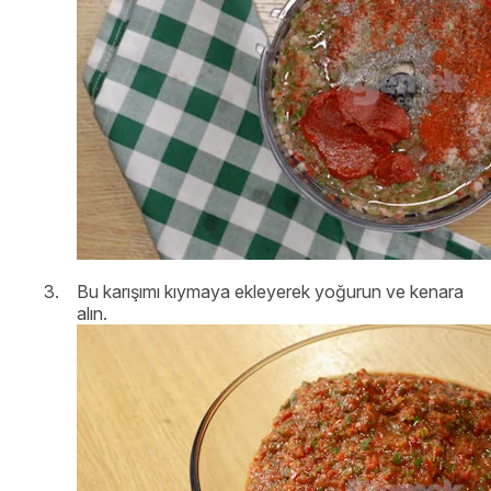
Bu karışımı kıymaya ekleyerek yoğurun ve kenara
alın.