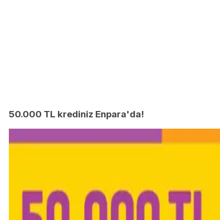
50.000 TL krediniz Enpara'da!