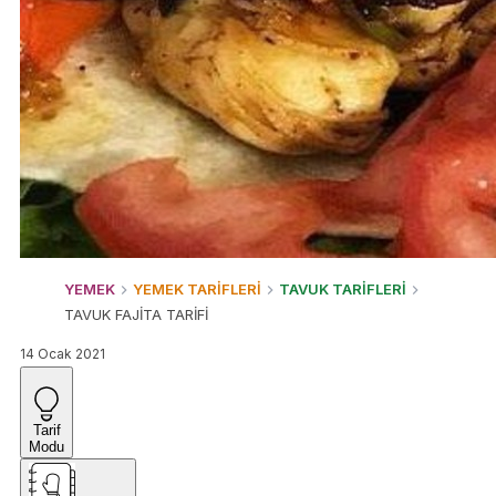
YEMEK
YEMEK TARİFLERİ
TAVUK TARİFLERİ
TAVUK FAJİTA TARİFİ
14 Ocak 2021
Tarif
Modu