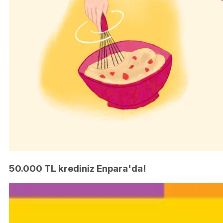
50.000 TL krediniz Enpara'da!