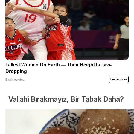
Vallahi Bırakmayız, Bir Tabak Daha?