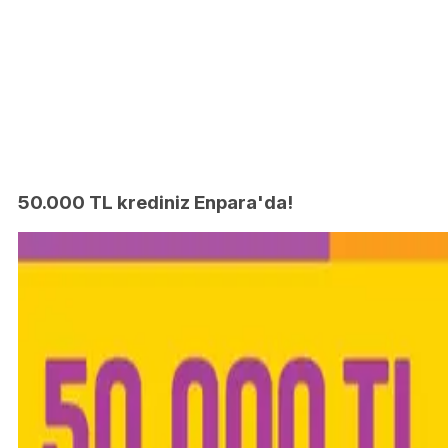
50.000 TL krediniz Enpara'da!