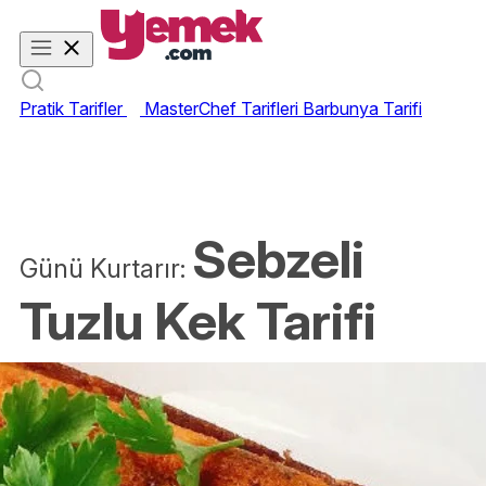
Pratik Tarifler
MasterChef Tarifleri
Barbunya Tarifi
Sebzeli
Günü Kurtarır:
Tuzlu Kek Tarifi