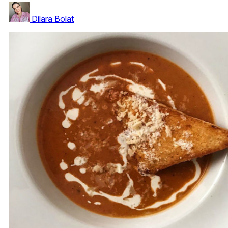
Dilara Bolat