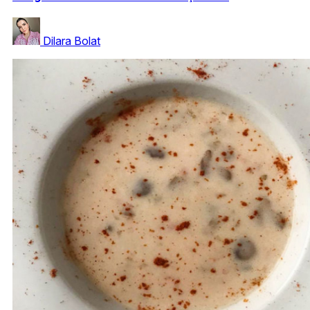
Dilara Bolat