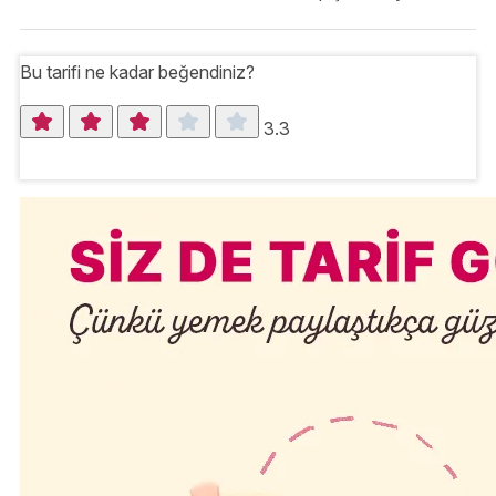
Bu tarifi ne kadar beğendiniz?
3.3