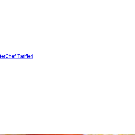
erChef Tarifleri