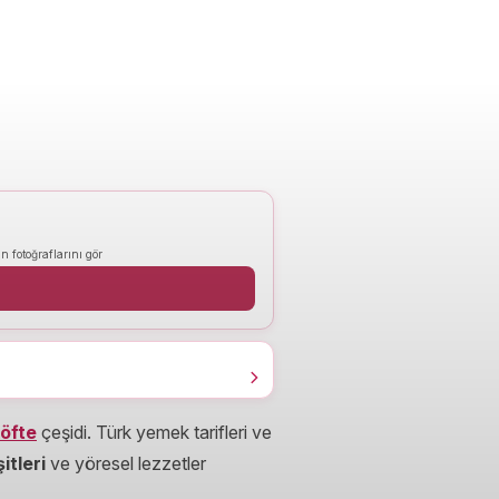
n fotoğraflarını gör
öfte
çeşidi. Türk yemek tarifleri ve
itleri
ve yöresel lezzetler