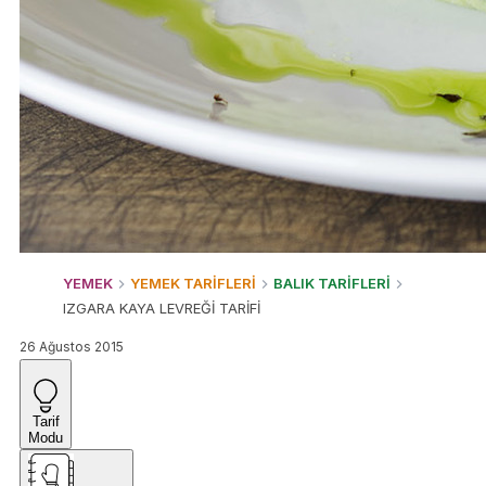
YEMEK
YEMEK TARİFLERİ
BALIK TARİFLERİ
IZGARA KAYA LEVREĞİ TARİFİ
26 Ağustos 2015
Tarif
Modu