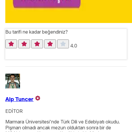
Bu tarifi ne kadar beğendiniz?
4.0
Alp Tuncer
EDİTOR
Marmara Üniversitesi'nde Türk Dili ve Edebiyatı okudu.
Pişman olmadı ancak mezun olduktan sonra bir de