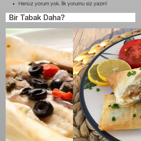
Henüz yorum yok. İlk yorumu siz yazın!
Bir Tabak Daha?