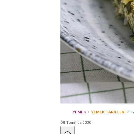
YEMEK
YEMEK TARİFLERİ
T
09 Temmuz 2020