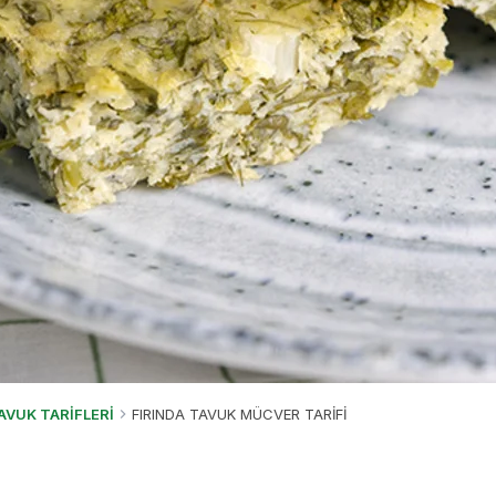
AVUK TARİFLERİ
FIRINDA TAVUK MÜCVER TARİFİ