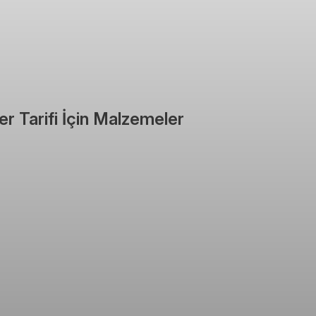
r Tarifi İçin Malzemeler