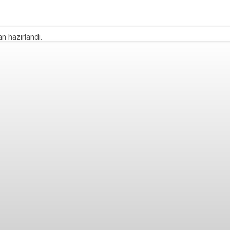
n hazırlandı.